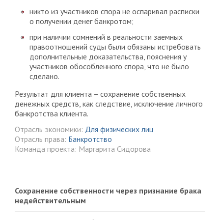
никто из участников спора не оспаривал расписки
о получении денег банкротом;
при наличии сомнений в реальности заемных
правоотношений суды были обязаны истребовать
дополнительные доказательства, пояснения у
участников обособленного спора, что не было
сделано.
Результат для клиента – сохранение собственных
денежных средств, как следствие, исключение личного
банкротства клиента.
Отрасль экономики:
Для физических лиц
Отрасль права:
Банкротство
Команда проекта: Маргарита Сидорова
Сохранение собственности через признание брака
недействительным