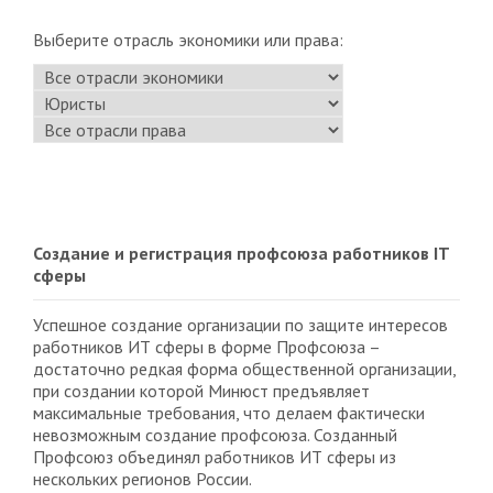
Выберите отрасль экономики или права:
Создание и регистрация профсоюза работников IT
сферы
Успешное создание организации по защите интересов
работников ИТ сферы в форме Профсоюза –
достаточно редкая форма общественной организации,
при создании которой Минюст предъявляет
максимальные требования, что делаем фактически
невозможным создание профсоюза. Созданный
Профсоюз объединял работников ИТ сферы из
нескольких регионов России.