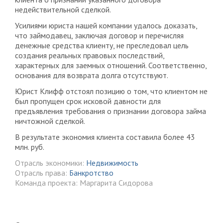
недействительной сделкой.
Усилиями юриста нашей компании удалось доказать,
что займодавец, заключая договор и перечисляя
денежные средства клиенту, не преследовал цель
создания реальных правовых последствий,
характерных для заемных отношений. Соответственно,
основания для возврата долга отсутствуют.
Юрист Клифф отстоял позицию о том, что клиентом не
был пропущен срок исковой давности для
предъявления требования о признании договора займа
ничтожной сделкой.
В результате экономия клиента составила более 43
млн. руб.
Отрасль экономики:
Недвижимость
Отрасль права:
Банкротство
Команда проекта: Маргарита Сидорова