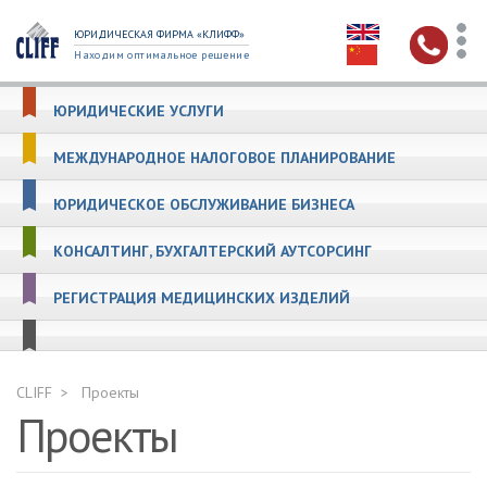
ЮРИДИЧЕСКАЯ ФИРМА «КЛИФФ»
Находим оптимальное решение
ЮРИДИЧЕСКИЕ УСЛУГИ
МЕЖДУНАРОДНОЕ НАЛОГОВОЕ ПЛАНИРОВАНИЕ
ЮРИДИЧЕСКОЕ ОБСЛУЖИВАНИЕ БИЗНЕСА
КОНСАЛТИНГ, БУХГАЛТЕРСКИЙ АУТСОРСИНГ
РЕГИСТРАЦИЯ МЕДИЦИНСКИХ ИЗДЕЛИЙ
CLIFF
Проекты
Проекты