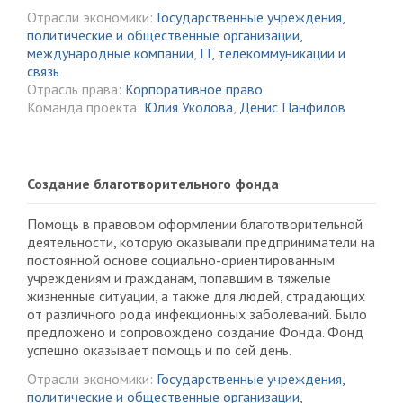
Отрасли экономики:
Государственные учреждения,
политические и общественные организации,
международные компании
,
IT, телекоммуникации и
связь
Отрасль права:
Корпоративное право
Команда проекта:
Юлия Уколова
,
Денис Панфилов
Создание благотворительного фонда
Помощь в правовом оформлении благотворительной
деятельности, которую оказывали предприниматели на
постоянной основе социально-ориентированным
учреждениям и гражданам, попавшим в тяжелые
жизненные ситуации, а также для людей, страдающих
от различного рода инфекционных заболеваний. Было
предложено и сопровождено создание Фонда. Фонд
успешно оказывает помощь и по сей день.
Отрасли экономики:
Государственные учреждения,
политические и общественные организации,