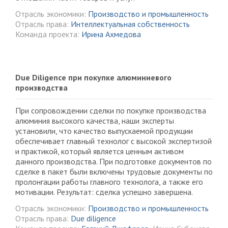
Отрасль экономики:
Производство и промышленность
Отрасль права:
Интеллектуальная собственность
Команда проекта:
Ирина Ахмедова
Due Diligence при покупке алюминиевого
производства
При сопровождении сделки по покупке производства
алюминия высокого качества, наши эксперты
установили, что качество выпускаемой продукции
обеспечивает главный технолог с высокой экспертизой
и практикой, который является ценным активом
данного производства. При подготовке документов по
сделке в пакет были включены трудовые документы по
пролонгации работы главного технолога, а также его
мотивации. Результат: сделка успешно завершена.
Отрасль экономики:
Производство и промышленность
Отрасль права:
Due diligence