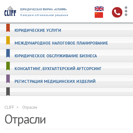
ЮРИДИЧЕСКАЯ ФИРМА «КЛИФФ»
Находим оптимальное решение
ЮРИДИЧЕСКИЕ УСЛУГИ
МЕЖДУНАРОДНОЕ НАЛОГОВОЕ ПЛАНИРОВАНИЕ
ЮРИДИЧЕСКОЕ ОБСЛУЖИВАНИЕ БИЗНЕСА
КОНСАЛТИНГ, БУХГАЛТЕРСКИЙ АУТСОРСИНГ
РЕГИСТРАЦИЯ МЕДИЦИНСКИХ ИЗДЕЛИЙ
CLIFF
Отрасли
Отрасли