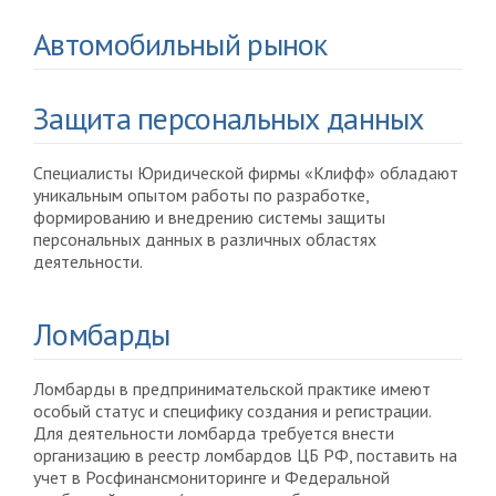
Автомобильный рынок
Защита персональных данных
Специалисты Юридической фирмы «Клифф» обладают
уникальным опытом работы по разработке,
формированию и внедрению системы защиты
персональных данных в различных областях
деятельности.
Ломбарды
Ломбарды в предпринимательской практике имеют
особый статус и специфику создания и регистрации.
Для деятельности ломбарда требуется внести
организацию в реестр ломбардов ЦБ РФ, поставить на
учет в Росфинансмониторинге и Федеральной