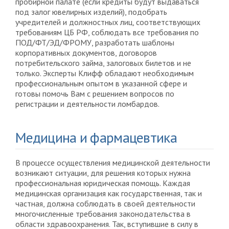
пробирной палате (если кредиты будут выдаваться
под залог ювелирных изделий), подобрать
учредителей и должностных лиц, соответствующих
требованиям ЦБ РФ, соблюдать все требования по
ПОД/ФТ/ЭД/ФРОМУ, разработать шаблоны
корпоративных документов, договоров
потребительского займа, залоговых билетов и не
только. Эксперты Клифф обладают необходимым
профессиональным опытом в указанной сфере и
готовы помочь Вам с решением вопросов по
регистрации и деятельности ломбардов.
Медицина и фармацевтика
В процессе осуществления медицинской деятельности
возникают ситуации, для решения которых нужна
профессиональная юридическая помощь. Каждая
медицинская организация как государственная, так и
частная, должна соблюдать в своей деятельности
многочисленные требования законодательства в
области здравоохранения. Так, вступившие в силу в