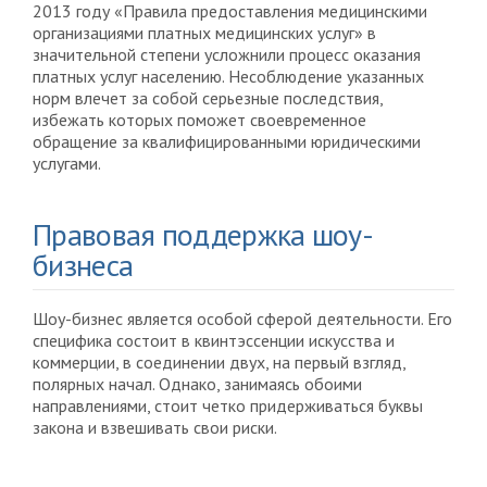
2013 году «Правила предоставления медицинскими
организациями платных медицинских услуг» в
значительной степени усложнили процесс оказания
платных услуг населению. Несоблюдение указанных
норм влечет за собой серьезные последствия,
избежать которых поможет своевременное
обращение за квалифицированными юридическими
услугами.
Правовая поддержка шоу-
бизнеса
Шоу-бизнес является особой сферой деятельности. Его
специфика состоит в квинтэссенции искусства и
коммерции, в соединении двух, на первый взгляд,
полярных начал. Однако, занимаясь обоими
направлениями, стоит четко придерживаться буквы
закона и взвешивать свои риски.