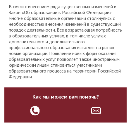
В связи с внесением ряда существенных изменений в
Закон «Об образовании в Российской Федерации»
многие образовательные организации столкнулись с
необходимостью внесения изменений в существующий
порядок деятельности. Все возрастающая потребность
в образовательных услугах, в том числе услугах
дополнительного и дополнительного
профессионального образования выводит на рынок
новые организации. Появление новых форм оказания
образовательных услуг позволяет также иностранным
юридическим лицам становиться участниками
образовательного процесса на территории Российской
Федерации.
Как мы можем вам помочь?