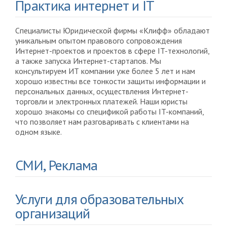
Практика интернет и IT
Специалисты Юридической фирмы «Клифф» обладают
уникальным опытом правового сопровождения
Интернет-проектов и проектов в сфере IT-технологий,
а также запуска Интернет-стартапов. Мы
консультируем ИТ компании уже более 5 лет и нам
хорошо известны все тонкости защиты информации и
персональных данных, осуществления Интернет-
торговли и электронных платежей. Наши юристы
хорошо знакомы со спецификой работы IT-компаний,
что позволяет нам разговаривать с клиентами на
одном языке.
СМИ, Реклама
Услуги для образовательных
организаций