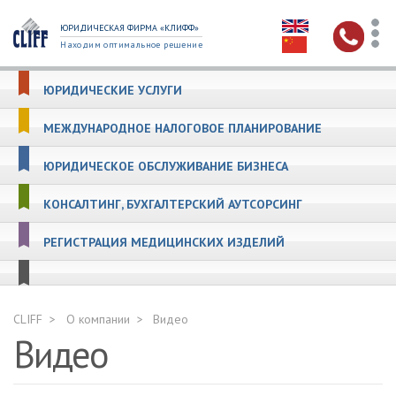
ЮРИДИЧЕСКАЯ ФИРМА «КЛИФФ»
Находим оптимальное решение
ЮРИДИЧЕСКИЕ УСЛУГИ
МЕЖДУНАРОДНОЕ НАЛОГОВОЕ ПЛАНИРОВАНИЕ
ЮРИДИЧЕСКОЕ ОБСЛУЖИВАНИЕ БИЗНЕСА
КОНСАЛТИНГ, БУХГАЛТЕРСКИЙ АУТСОРСИНГ
РЕГИСТРАЦИЯ МЕДИЦИНСКИХ ИЗДЕЛИЙ
CLIFF
О компании
Видео
Видео