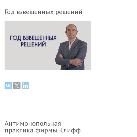
Год взвешенных решений
Антимонопольная
практика фирмы Клифф