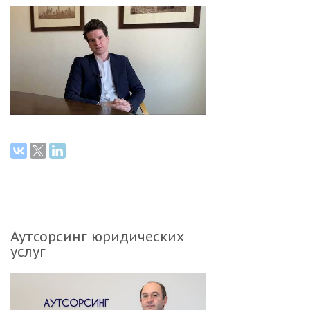
Аутсорсинг юридических
услуг