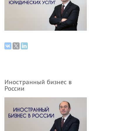
Иностранный бизнес в
России