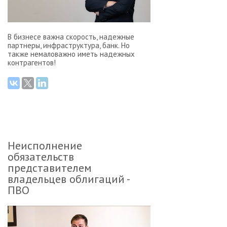
В бизнесе важна скорость, надежные
партнеры, инфраструктура, банк. Но
также немаловажно иметь надежных
контрагентов!
Неисполнение
обязательств
представителем
владельцев облигаций -
ПВО