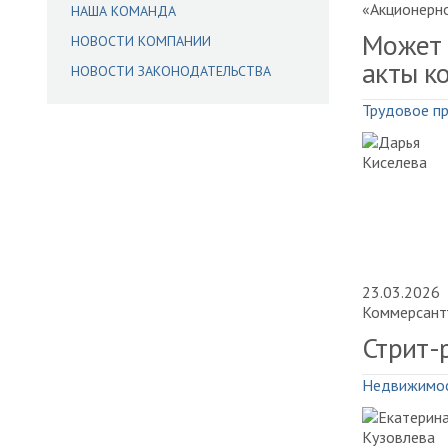
«Акционерн
НАША КОМАНДА
Может 
НОВОСТИ КОМПАНИИ
акты к
НОВОСТИ ЗАКОНОДАТЕЛЬСТВА
Трудовое п
23.03.2026
Коммерсант
Стрит-
Недвижимо