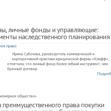
ы, личные фонды и управляющие:
менты наследственного планирования
ное право
Ирина Субочева, руководитель коммерческой и
корпоративной практики юридической фирмы «Клифф»,
отметила, что личный фонд более гибкий инструмент, чем
брачный договор.
Подроб
ционерное общество»
 преимущественного права покупки