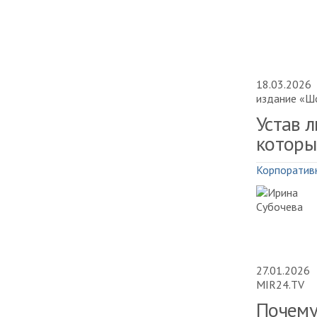
18.03.2026
издание «Ш
Устав 
которы
Корпоратив
27.01.2026
MIR24.TV
Почему