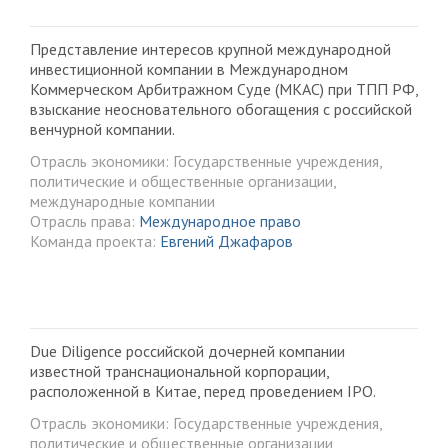
Представление интересов крупной международной
инвестиционной компании в Международном
Коммерческом Арбитражном Суде (МКАС) при ТПП РФ,
взыскание неосновательного обогащения с российской
венчурной компании.
Отрасль экономики: Государственные учреждения,
политические и общественные организации,
международные компании
Отрасль права:
Международное право
Команда проекта:
Евгений Джафаров
Due Diligence российской дочерней компании
известной транснациональной корпорации,
расположенной в Китае, перед проведением IPO.
Отрасль экономики: Государственные учреждения,
политические и общественные организации,