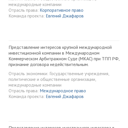
международные компании
Отрасль права:
Корпоративное право
Команда проекта:
Евгений Джафаров
Представление интересов крупной международной
инвестиционной компании в Международном
Коммерческом Арбитражном Суде (МКАС) при ТПП РФ,
признание договора недействительным.
Отрасль экономики: Государственные учреждения,
политические и общественные организации,
международные компании
Отрасль права:
Международное право
Команда проекта:
Евгений Джафаров
Представление интересов иностранного инвестора в