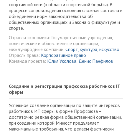
спортивной лиги (в области спортивной борьбы). В
процессе сопровождения основная сложная состояла в
объединении норм законодательства об
общественных организациях и Закона о физкультуре и
спорте.
Отрасли экономики: Государственные учреждения,
политические и общественные организации,
международные компании,
Спорт, культура, искусство
Отрасль права:
Корпоративное право
Команда проекта:
Юлия Уколова
,
Денис Панфилов
Создание и регистрация профсоюза работников IT
сферы
Успешное создание организации по защите интересов
работников ИТ сферы в форме Профсоюза –
достаточно редкая форма общественной организации,
при создании которой Минюст предъявляет
максимальные требования, что делаем фактически