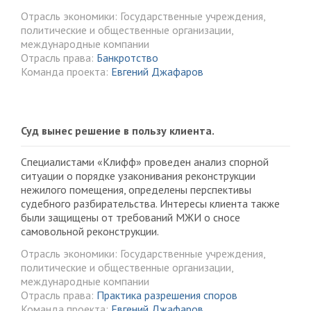
Отрасль экономики: Государственные учреждения,
политические и общественные организации,
международные компании
Отрасль права:
Банкротство
Команда проекта:
Евгений Джафаров
Суд вынес решение в пользу клиента.
Специалистами «Клифф» проведен анализ спорной
ситуации о порядке узаконивания реконструкции
нежилого помещения, определены перспективы
судебного разбирательства. Интересы клиента также
были защищены от требований МЖИ о сносе
самовольной реконструкции.
Отрасль экономики: Государственные учреждения,
политические и общественные организации,
международные компании
Отрасль права:
Практика разрешения споров
Команда проекта:
Евгений Джафаров