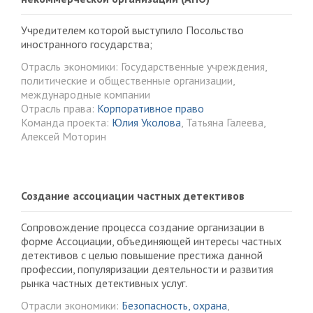
Учредителем которой выступило Посольство
иностранного государства;
Отрасль экономики: Государственные учреждения,
политические и общественные организации,
международные компании
Отрасль права:
Корпоративное право
Команда проекта:
Юлия Уколова
, Татьяна Галеева,
Алексей Моторин
Создание ассоциации частных детективов
Сопровождение процесса создание организации в
форме Ассоциации, объединяющей интересы частных
детективов с целью повышение престижа данной
профессии, популяризации деятельности и развития
рынка частных детективных услуг.
Отрасли экономики:
Безопасность, охрана
,