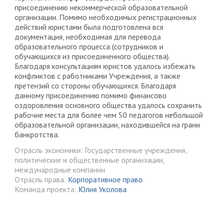
присоединению некоммерческой образовательной
организации. Помимо необходимых регистрационных
действий юристами была подготовлена вся
документация, необходимая для перевода
образовательного процесса (сотрудников и
обучающихся из присоединенного общества).
Благодаря консультациям юристов удалось избежать
конфликтов с работниками Учреждения, а также
претензий со стороны обучающихся. Благодаря
данному присоединению помимо финансово
оздоровления основного общества удалось сохранить
рабочие места для более чем 50 педагогов небольшой
образовательной организации, находившейся на грани
банкротства.
Отрасль экономики: Государственные учреждения,
политические и общественные организации,
международные компании
Отрасль права:
Корпоративное право
Команда проекта:
Юлия Уколова