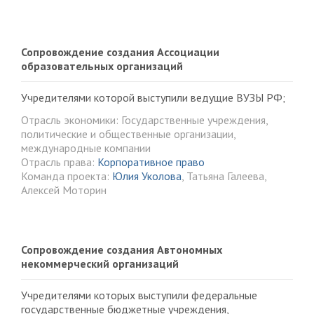
Сопровождение создания Ассоциации
образовательных организаций
Учредителями которой выступили ведущие ВУЗЫ РФ;
Отрасль экономики: Государственные учреждения,
политические и общественные организации,
международные компании
Отрасль права:
Корпоративное право
Команда проекта:
Юлия Уколова
, Татьяна Галеева,
Алексей Моторин
Сопровождение создания Автономных
некоммерческий организаций
Учредителями которых выступили федеральные
государственные бюджетные учреждения,