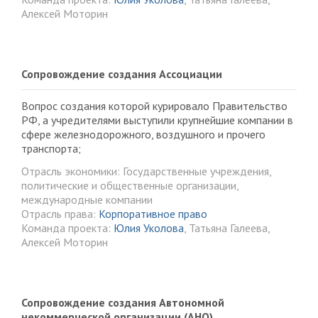
Алексей Моторин
Сопровождение создания Ассоциации
Вопрос создания которой курировало Правительство
РФ, а учредителями выступили крупнейшие компании в
сфере железнодорожного, воздушного и прочего
транспорта;
Отрасль экономики: Государственные учреждения,
политические и общественные организации,
международные компании
Отрасль права:
Корпоративное право
Команда проекта:
Юлия Уколова
, Татьяна Галеева,
Алексей Моторин
Сопровождение создания Автономной
некоммерческой организации (АНО)