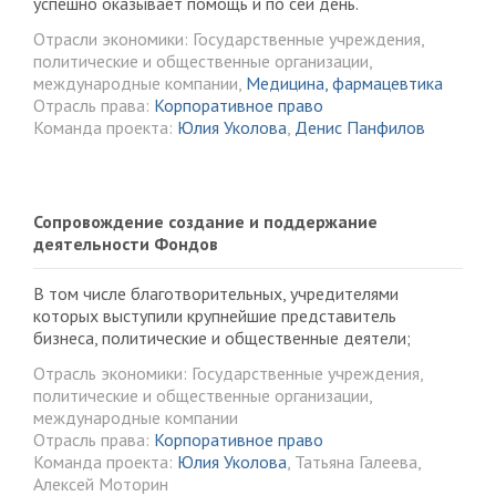
успешно оказывает помощь и по сей день.
Отрасли экономики: Государственные учреждения,
политические и общественные организации,
международные компании,
Медицина, фармацевтика
Отрасль права:
Корпоративное право
Команда проекта:
Юлия Уколова
,
Денис Панфилов
Сопровождение создание и поддержание
деятельности Фондов
В том числе благотворительных, учредителями
которых выступили крупнейшие представитель
бизнеса, политические и общественные деятели;
Отрасль экономики: Государственные учреждения,
политические и общественные организации,
международные компании
Отрасль права:
Корпоративное право
Команда проекта:
Юлия Уколова
, Татьяна Галеева,
Алексей Моторин