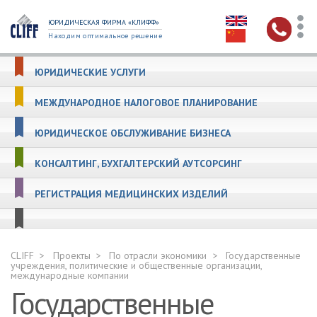
ЮРИДИЧЕСКАЯ ФИРМА «КЛИФФ»
Находим оптимальное решение
ЮРИДИЧЕСКИЕ УСЛУГИ
МЕЖДУНАРОДНОЕ НАЛОГОВОЕ ПЛАНИРОВАНИЕ
ЮРИДИЧЕСКОЕ ОБСЛУЖИВАНИЕ БИЗНЕСА
КОНСАЛТИНГ, БУХГАЛТЕРСКИЙ АУТСОРСИНГ
РЕГИСТРАЦИЯ МЕДИЦИНСКИХ ИЗДЕЛИЙ
CLIFF
Проекты
По отрасли экономики
Государственные
учреждения, политические и общественные организации,
международные компании
Государственные