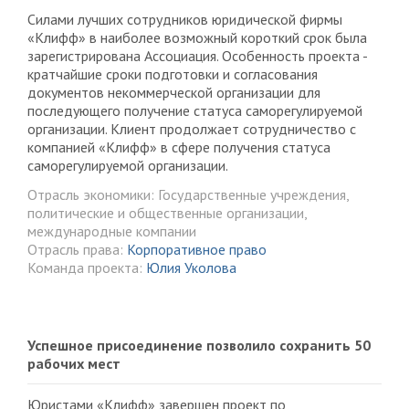
Силами лучших сотрудников юридической фирмы
«Клифф» в наиболее возможный короткий срок была
зарегистрирована Ассоциация. Особенность проекта -
кратчайшие сроки подготовки и согласования
документов некоммерческой организации для
последующего получение статуса саморегулируемой
организации. Клиент продолжает сотрудничество с
компанией «Клифф» в сфере получения статуса
саморегулируемой организации.
Отрасль экономики: Государственные учреждения,
политические и общественные организации,
международные компании
Отрасль права:
Корпоративное право
Команда проекта:
Юлия Уколова
Успешное присоединение позволило сохранить 50
рабочих мест
Юристами «Клифф» завершен проект по