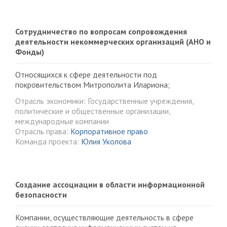
Сотрудничество по вопросам сопровождения
деятельности некоммерческих организаций (АНО и
Фонды)
Относящихся к сфере деятельности под
покровительством Митрополита Илариона;
Отрасль экономики: Государственные учреждения,
политические и общественные организации,
международные компании
Отрасль права:
Корпоративное право
Команда проекта:
Юлия Уколова
Создание ассоциации в области информационной
безопасности
Компании, осуществляющие деятельность в сфере