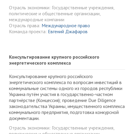
Отрасль экономики: Государственные учреждения,
политические и общественные организации,
международные компании
Отрасль права:
Международное право
Команда проекта:
Евгений Джафаров
Консультирование крупного российского
энергетического комплекса
Консультирование крупного российского
энергетического комплекса по вопросам инвестиций в
коммунальные системы одного из городов республики
Украина путём участия в государственно-частном
партнёрстве (Концессия); проведение Due Diligence
законодательства Украины, имущественного комплекса
коммунального предприятия, подготовка конкурсной
документации.
Отрасль экономики: Государственные учреждения,
политические и общественные организации,