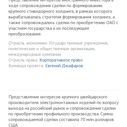
ходе сопровождения сделки по формированию
крупного стивидорного холдинга, в рамках которого
вырабатывалась стратегия формирования холдинга, а
также сопровождались сделки по приобретению ОАО с
участием государства и их последующее
преобразование.
Отрасль экономики: Государственные учреждения,
политические и общественные организации,
международные компании
Отрасль права:
Корпоративное право
Команда проекта:
Евгений Джафаров
Представление интересов крупного швейцарского
производителя электромонтажных изделий по вопросу
выхода на российский рынок и сопровождения сделки
по приобретению профильного производства. Сумма
сопровождаемой сделки составила 70 млн.долларов
США.