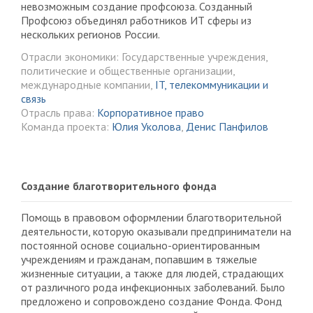
невозможным создание профсоюза. Созданный
Профсоюз объединял работников ИТ сферы из
нескольких регионов России.
Отрасли экономики: Государственные учреждения,
политические и общественные организации,
международные компании,
IT, телекоммуникации и
связь
Отрасль права:
Корпоративное право
Команда проекта:
Юлия Уколова
,
Денис Панфилов
Создание благотворительного фонда
Помощь в правовом оформлении благотворительной
деятельности, которую оказывали предприниматели на
постоянной основе социально-ориентированным
учреждениям и гражданам, попавшим в тяжелые
жизненные ситуации, а также для людей, страдающих
от различного рода инфекционных заболеваний. Было
предложено и сопровождено создание Фонда. Фонд