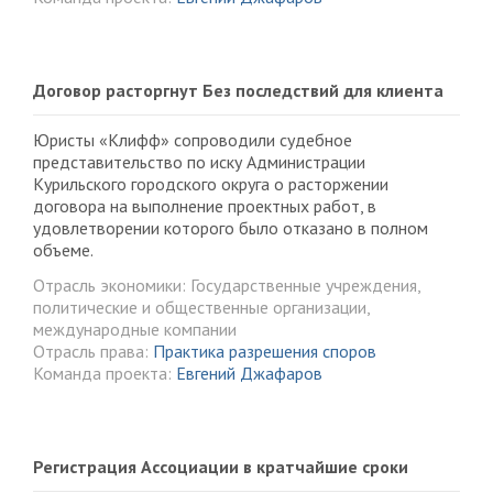
Договор расторгнут Без последствий для клиента
Юристы «Клифф» сопроводили судебное
представительство по иску Администрации
Курильского городского округа о расторжении
договора на выполнение проектных работ, в
удовлетворении которого было отказано в полном
объеме.
Отрасль экономики: Государственные учреждения,
политические и общественные организации,
международные компании
Отрасль права:
Практика разрешения споров
Команда проекта:
Евгений Джафаров
Регистрация Ассоциации в кратчайшие сроки