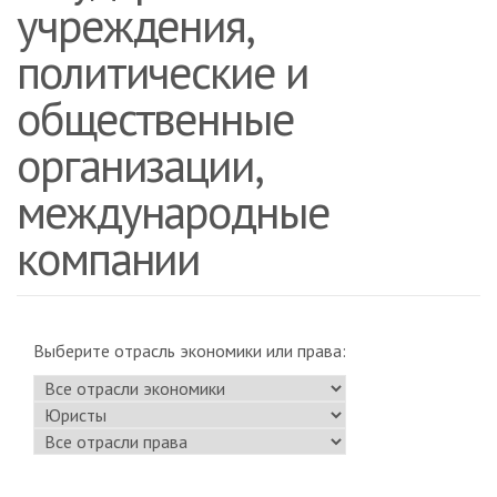
учреждения,
политические и
общественные
организации,
международные
компании
Выберите отрасль экономики или права: