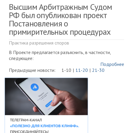
Высшим Арбитражным Судом
РФ был опубликован проект
Постановления о
примирительных процедурах
Практика разрешения споров
В Проекте предлагается разъяснить, в частности,
следующее:
Подробнее
Предыдущие новости:
1-10
11-20
21-30