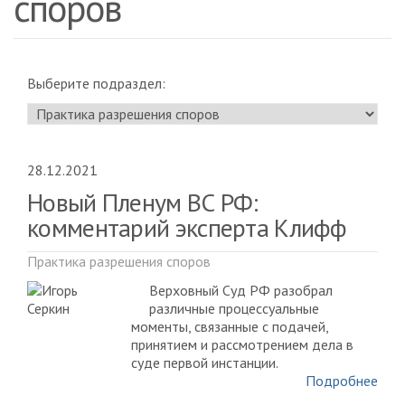
споров
Выберите подраздел:
28.12.2021
Новый Пленум ВС РФ:
комментарий эксперта Клифф
Практика разрешения споров
Верховный Суд РФ разобрал
различные процессуальные
моменты, связанные с подачей,
принятием и рассмотрением дела в
суде первой инстанции.
Подробнее