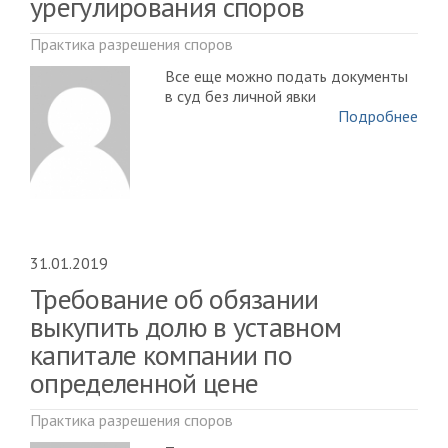
урегулирования споров
Практика разрешения споров
Все еще можно подать документы
в суд без личной явки
Подробнее
31.01.2019
Требование об обязании
выкупить долю в уставном
капитале компании по
определенной цене
Практика разрешения споров