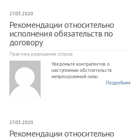
27.03.2020
Рекомендации относительно
исполнения обязательств по
договору
Практика разрешения споров
Уведомьте контрагентов о
наступлении обстоятельств
непреодолимой силы
Подробнее
27.03.2020
Рекомендации относительно