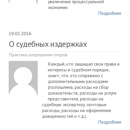
увеличение процессуальной
экономии.
Подробнее
19.02.2016
О судебных издержках
Практика разрешения споров
Каждый, кто защищал свои права и
интересы в судебном порядке,
знает, что это сопряжено с
дополнительными расходами
(госпошлина, расходы на сбор
доказательств, расходы на услуги
представителя, расходы на
судебную экспертизу, почтовые
расходы, расходы на оформление
доверенностей и т.д.).
Подробнее