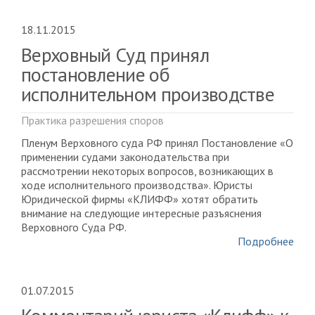
18.11.2015
Верховный Суд принял
постановление об
исполнительном производстве
Практика разрешения споров
Пленум Верховного суда РФ принял Постановление «О
применении судами законодательства при
рассмотрении некоторых вопросов, возникающих в
ходе исполнительного производства». Юристы
Юридической фирмы «КЛИФФ» хотят обратить
внимание на следующие интересные разъяснения
Верховного Суда РФ.
Подробнее
01.07.2015