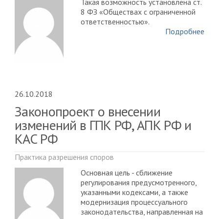
Такая возможность установлена ст.
8 ФЗ «Обществах с ограниченной
ответственностью».
Подробнее
26.10.2018
Законопроект о внесении
изменений в ГПК РФ, АПК РФ и
КАС РФ
Практика разрешения споров
Основная цель - сближение
регулирования предусмотренного,
указанными кодексами, а также
модернизация процессуального
законодательства, направленная на