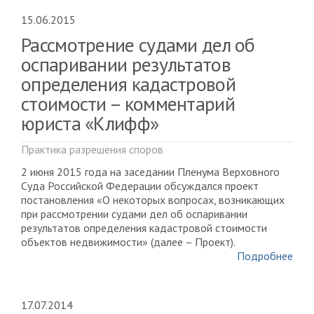
15.06.2015
Рассмотрение судами дел об
оспаривании результатов
определения кадастровой
стоимости – комментарий
юриста «Клифф»
Практика разрешения споров
2 июня 2015 года на заседании Пленума Верховного
Суда Российской Федерации обсуждался проект
постановления «О некоторых вопросах, возникающих
при рассмотрении судами дел об оспаривании
результатов определения кадастровой стоимости
объектов недвижимости» (далее – Проект).
Подробнее
17.07.2014