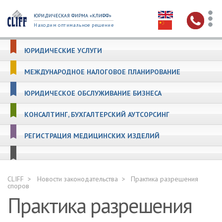
ЮРИДИЧЕСКАЯ ФИРМА «КЛИФФ»
Находим оптимальное решение
ЮРИДИЧЕСКИЕ УСЛУГИ
МЕЖДУНАРОДНОЕ НАЛОГОВОЕ ПЛАНИРОВАНИЕ
ЮРИДИЧЕСКОЕ ОБСЛУЖИВАНИЕ БИЗНЕСА
КОНСАЛТИНГ, БУХГАЛТЕРСКИЙ АУТСОРСИНГ
РЕГИСТРАЦИЯ МЕДИЦИНСКИХ ИЗДЕЛИЙ
CLIFF
Новости законодательства
Практика разрешения
споров
Практика разрешения