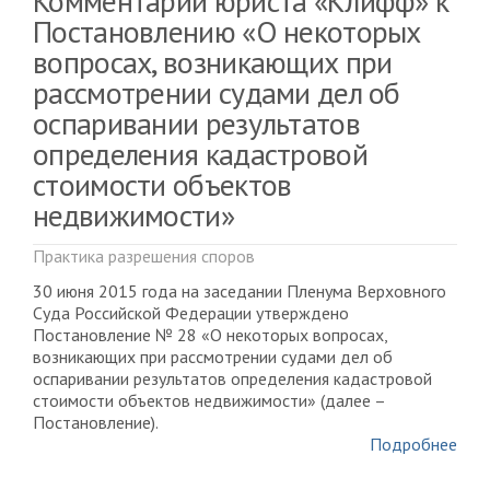
Комментарий юриста «Клифф» к
Постановлению «О некоторых
вопросах, возникающих при
рассмотрении судами дел об
оспаривании результатов
определения кадастровой
стоимости объектов
недвижимости»
Практика разрешения споров
30 июня 2015 года на заседании Пленума Верховного
Суда Российской Федерации утверждено
Постановление № 28 «О некоторых вопросах,
возникающих при рассмотрении судами дел об
оспаривании результатов определения кадастровой
стоимости объектов недвижимости» (далее –
Постановление).
Подробнее