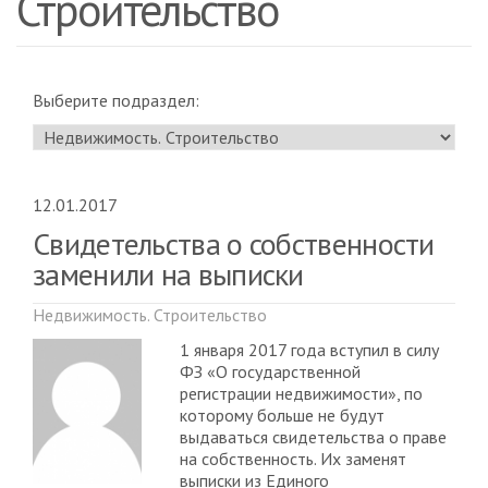
Строительство
Выберите подраздел:
12.01.2017
Свидетельства о собственности
заменили на выписки
Недвижимость. Строительство
1 января 2017 года вступил в силу
ФЗ «О государственной
регистрации недвижимости», по
которому больше не будут
выдаваться свидетельства о праве
на собственность. Их заменят
выписки из Единого