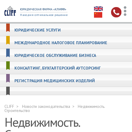
ЮРИДИЧЕСКАЯ ФИРМА «КЛИФФ»
Находим оптимальное решение
ЮРИДИЧЕСКИЕ УСЛУГИ
МЕЖДУНАРОДНОЕ НАЛОГОВОЕ ПЛАНИРОВАНИЕ
ЮРИДИЧЕСКОЕ ОБСЛУЖИВАНИЕ БИЗНЕСА
КОНСАЛТИНГ, БУХГАЛТЕРСКИЙ АУТСОРСИНГ
РЕГИСТРАЦИЯ МЕДИЦИНСКИХ ИЗДЕЛИЙ
CLIFF
Новости законодательства
Недвижимость.
Строительство
Недвижимость.