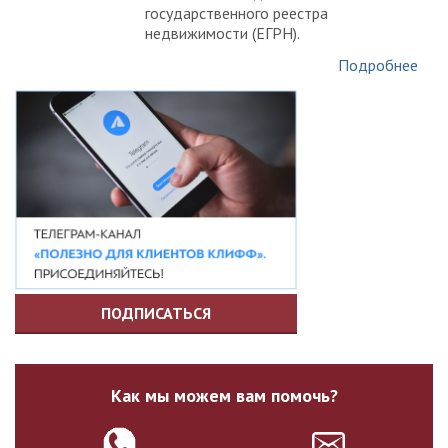
государственного реестра
недвижимости (ЕГРН).
Подробнее
ПОДПИСАТЬСЯ
Как мы можем вам помочь?