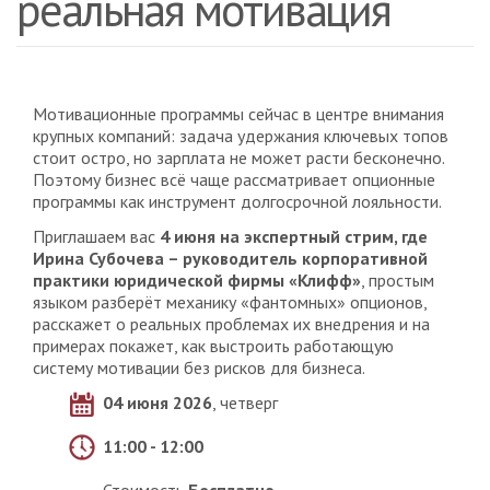
реальная мотивация
Мотивационные программы сейчас в центре внимания
крупных компаний: задача удержания ключевых топов
стоит остро, но зарплата не может расти бесконечно.
Поэтому бизнес всё чаще рассматривает опционные
программы как инструмент долгосрочной лояльности.
Приглашаем вас
4 июня на экспертный стрим, где
Ирина Субочева – руководитель корпоративной
практики юридической фирмы «Клифф»
, простым
языком разберёт механику «фантомных» опционов,
расскажет о реальных проблемах их внедрения и на
примерах покажет, как выстроить работающую
систему мотивации без рисков для бизнеса.
04 июня 2026
, четверг
11:00 - 12:00