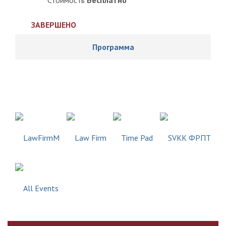
Стоимость
Бесплатно
ЗАВЕРШЕНО
Программа