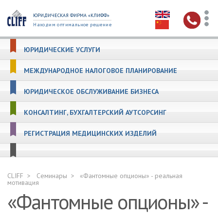
ЮРИДИЧЕСКАЯ ФИРМА «КЛИФФ»
Находим оптимальное решение
ЮРИДИЧЕСКИЕ УСЛУГИ
МЕЖДУНАРОДНОЕ НАЛОГОВОЕ ПЛАНИРОВАНИЕ
ЮРИДИЧЕСКОЕ ОБСЛУЖИВАНИЕ БИЗНЕСА
КОНСАЛТИНГ, БУХГАЛТЕРСКИЙ АУТСОРСИНГ
РЕГИСТРАЦИЯ МЕДИЦИНСКИХ ИЗДЕЛИЙ
CLIFF
Семинары
«Фантомные опционы» - реальная
мотивация
«Фантомные опционы» -