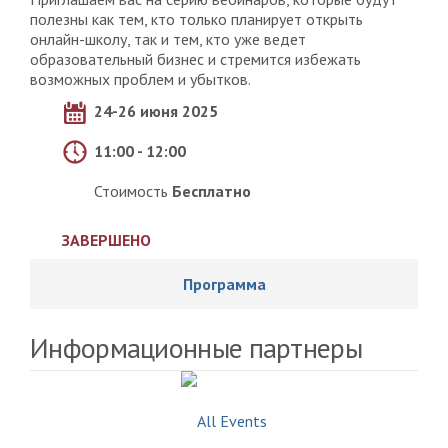
полезны как тем, кто только планирует открыть
онлайн-школу, так и тем, кто уже ведет
образовательный бизнес и стремится избежать
возможных проблем и убытков.
24-26 июня 2025
11:00 - 12:00
Стоимость
Бесплатно
ЗАВЕРШЕНО
Программа
Информационные партнеры