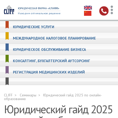
ЮРИДИЧЕСКАЯ ФИРМА «КЛИФФ»
Находим оптимальное решение
ЮРИДИЧЕСКИЕ УСЛУГИ
МЕЖДУНАРОДНОЕ НАЛОГОВОЕ ПЛАНИРОВАНИЕ
ЮРИДИЧЕСКОЕ ОБСЛУЖИВАНИЕ БИЗНЕСА
КОНСАЛТИНГ, БУХГАЛТЕРСКИЙ АУТСОРСИНГ
РЕГИСТРАЦИЯ МЕДИЦИНСКИХ ИЗДЕЛИЙ
CLIFF
Семинары
Юридический гайд 2025 по онлайн-
образованию
Юридический гайд 2025