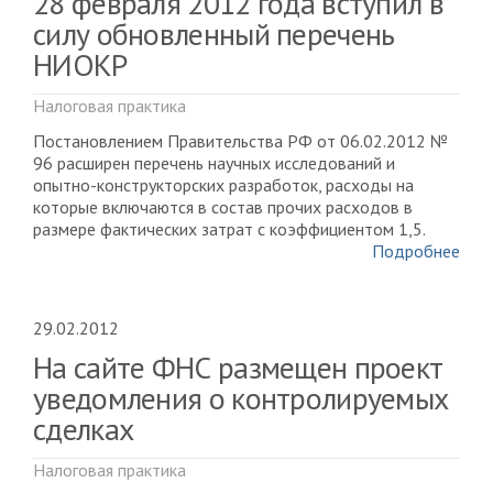
28 февраля 2012 года вступил в
силу обновленный перечень
НИОКР
Налоговая практика
Постановлением Правительства РФ от 06.02.2012 №
96 расширен перечень научных исследований и
опытно-конструкторских разработок, расходы на
которые включаются в состав прочих расходов в
размере фактических затрат с коэффициентом 1,5.
Подробнее
29.02.2012
На сайте ФНС размещен проект
уведомления о контролируемых
сделках
Налоговая практика