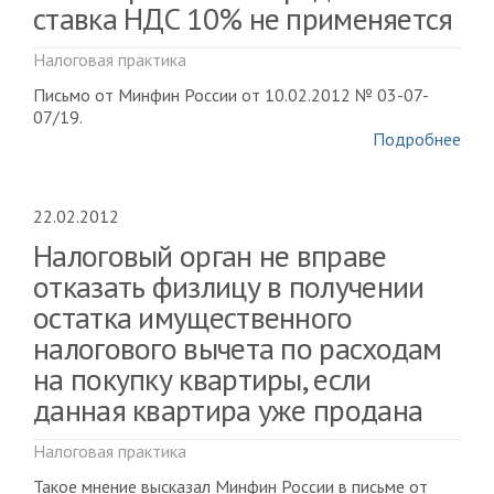
ставка НДС 10% не применяется
Налоговая практика
Письмо от Минфин России от 10.02.2012 № 03-07-
07/19.
Подробнее
22.02.2012
Налоговый орган не вправе
отказать физлицу в получении
остатка имущественного
налогового вычета по расходам
на покупку квартиры, если
данная квартира уже продана
Налоговая практика
Такое мнение высказал Минфин России в письме от