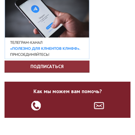
ПОДПИСАТЬСЯ
Как мы можем вам помочь?