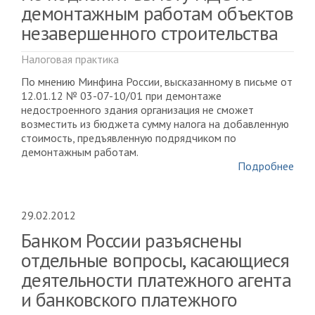
демонтажным работам объектов
незавершенного строительства
Налоговая практика
По мнению Минфина России, высказанному в письме от
12.01.12 № 03-07-10/01 при демонтаже
недостроенного здания организация не сможет
возместить из бюджета сумму налога на добавленную
стоимость, предъявленную подрядчиком по
демонтажным работам.
Подробнее
29.02.2012
Банком России разъяснены
отдельные вопросы, касающиеся
деятельности платежного агента
и банковского платежного