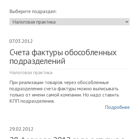
Выберите подраздел:
07.03.2012
Счета фактуры обособленных
подразделений
Налоговая практика
При реализации товаров через обособленные
подразделения счета-фактуры можно выписывать
только от имени самой компании. Но надо ставить
КПП подразделения.
Подробнее
29.02.2012