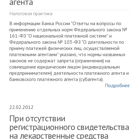
агента
Налоговая практика
В информации Банка России "Ответы на вопросы по
применению отдельных норм Федерального закона №
161-ФЗ "О национальной платежной системе" и
Федерального закона № 103-ФЗ "О деятельности по
приему платежей физических лиц, осуществляемой
платежными агентами" указано, что нормы названных
законов не содержат запрета (ограничения) на
совмещение юридическим лицом (индивидуальным
предпринимателем) деятельности платежного агента и
банковского платежного агента (субагента).
Подробнее
22.02.2012
При отсутствии
регистрационного свидетельства
на лекарственные средства