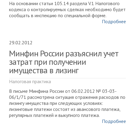
На основании статьи 105.14 раздела V.1 Налогового
кодекса о контролируемых сделках необходимо будет
сообщать в инспекцию по специальной форме.
Подробнее
29.02.2012
Минфин России разъяснил учет
затрат при получении
имущества в лизинг
Налоговая практика
В письме Минфина России от 06.02.2012 № 03-03-
06/1/71 рассмотрена ситуация отражения расходов по
лизингу имущества при следующих условиях:
лизинговые платежи состоят из авансового платежа,
регулярных платежей и выкупного платежа.
Подробнее