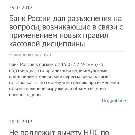
29.02.2012
Банк России дал разъяснения на
вопросы, возникающие в связи с
применением новых правил
кассовой дисциплины
Налоговая практика
Банк России в письме от 15.02.12 № 36-3/25
подтвердил, что организации индивидуальные
предприниматели вправе пересматривать лимит
остатка кассы по своему усмотрению при изменении
объема наличной выручки или объема выдачи
наличных денег.
Подробнее
29.02.2012
Не подлежит вычету НДС по