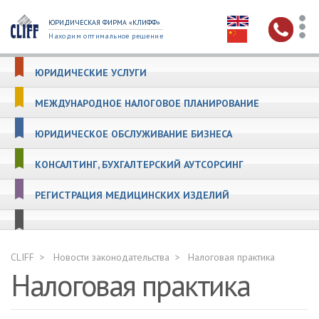
ЮРИДИЧЕСКАЯ ФИРМА «КЛИФФ»
Находим оптимальное решение
ЮРИДИЧЕСКИЕ УСЛУГИ
МЕЖДУНАРОДНОЕ НАЛОГОВОЕ ПЛАНИРОВАНИЕ
ЮРИДИЧЕСКОЕ ОБСЛУЖИВАНИЕ БИЗНЕСА
КОНСАЛТИНГ, БУХГАЛТЕРСКИЙ АУТСОРСИНГ
РЕГИСТРАЦИЯ МЕДИЦИНСКИХ ИЗДЕЛИЙ
CLIFF
Новости законодательства
Налоговая практика
Налоговая практика