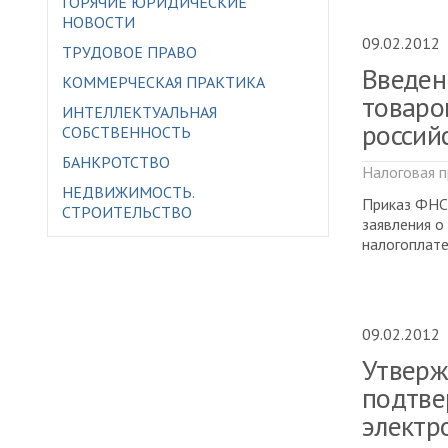
ГОРЯЧИЕ ЮРИДИЧЕСКИЕ
НОВОСТИ
09.02.2012
ТРУДОВОЕ ПРАВО
Введен
КОММЕРЧЕСКАЯ ПРАКТИКА
товаро
ИНТЕЛЛЕКТУАЛЬНАЯ
россий
СОБСТВЕННОСТЬ
БАНКРОТСТВО
Налоговая п
НЕДВИЖИМОСТЬ.
Приказ ФНС
СТРОИТЕЛЬСТВО
заявления о
налогоплате
09.02.2012
Утверж
подтве
электр