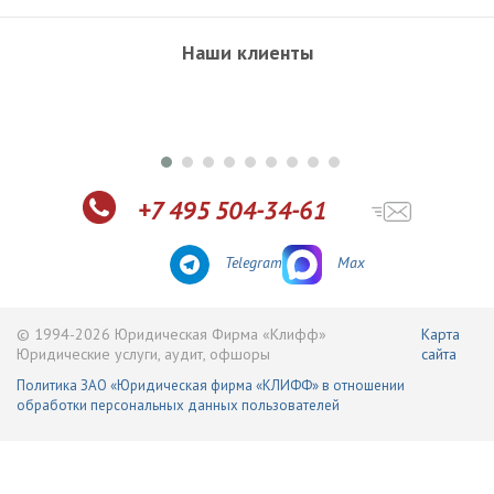
Наши клиенты
+7 495 504-34-61
Telegram
Max
© 1994-2026 Юридическая Фирма «Клифф»
Карта
Юридические услуги, аудит, офшоры
сайта
Политика ЗАО «Юридическая фирма «КЛИФФ» в отношении
обработки персональных данных пользователей