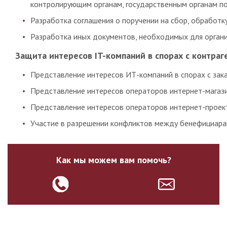
контролирующим органам, государственным органам по 
Разработка соглашения о поручении на сбор, обработк
Разработка иных документов, необходимых для орган
Защита интересов IT-компаний в спорах с контраг
Представление интересов ИТ-компаний в спорах с заказ
Представление интересов операторов интернет-магази
Представление интересов операторов интернет-проект
Участие в разрешении конфликтов между бенефициара
Как мы можем вам помочь?