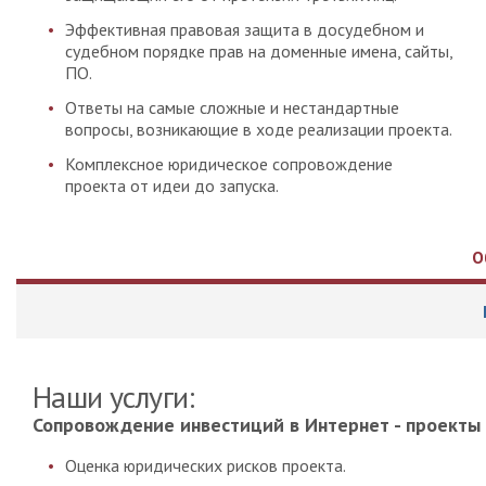
Эффективная правовая защита в досудебном и
судебном порядке прав на доменные имена, сайты,
ПО.
Ответы на самые сложные и нестандартные
вопросы, возникающие в ходе реализации проекта.
Комплексное юридическое сопровождение
проекта от идеи до запуска.
О
Наши услуги:
Сопровождение инвестиций в Интернет - проекты 
Оценка юридических рисков проекта.