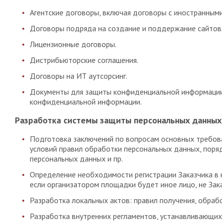
Агентские договоры, включая договоры с иностранными
Договоры подряда на создание и поддержание сайтов
Лицензионные договоры.
Дистрибьюторские соглашения.
Договоры на ИТ аутсорсинг.
Документы для защиты конфиденциальной информации и
конфиденциальной информации.
Разработка системы защиты персональных данных
Подготовка заключений по вопросам основных требов
условий правил обработки персональных данных, поря
персональных данных и пр.
Определение необходимости регистрации Заказчика в 
если организатором площадки будет иное лицо, не Зака
Разработка локальных актов: правил получения, обраб
Разработка внутренних регламентов, устанавливающи