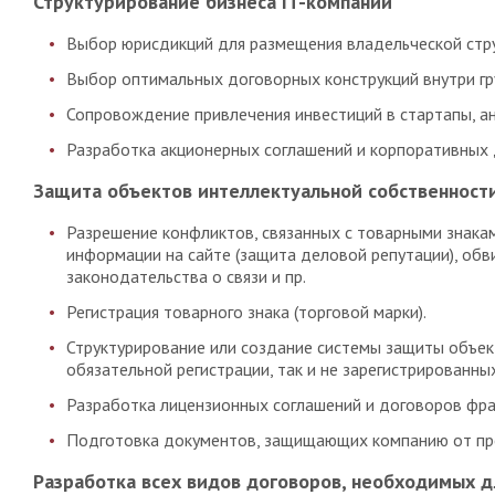
Структурирование бизнеса IT-компании
Выбор юрисдикций для размещения владельческой стр
Выбор оптимальных договорных конструкций внутри гру
Сопровождение привлечения инвестиций в стартапы, ан
Разработка акционерных соглашений и корпоративных 
Защита объектов интеллектуальной собственности
Разрешение конфликтов, связанных с товарными знак
информации на сайте (защита деловой репутации), обв
законодательства о связи и пр.
Регистрация товарного знака (торговой марки).
Структурирование или создание системы защиты объек
обязательной регистрации, так и не зарегистрированны
Разработка лицензионных соглашений и договоров фра
Подготовка документов, защищающих компанию от пре
Разработка всех видов договоров, необходимых д