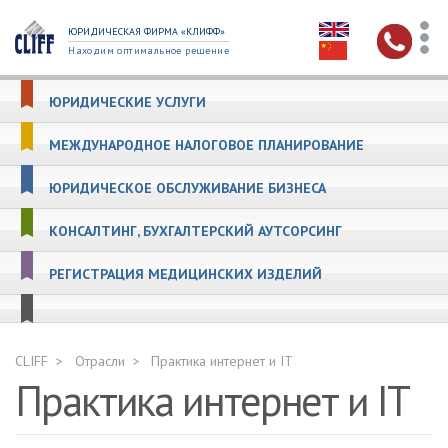
ЮРИДИЧЕСКАЯ ФИРМА «КЛИФФ»
Находим оптимальное решение
ЮРИДИЧЕСКИЕ УСЛУГИ
МЕЖДУНАРОДНОЕ НАЛОГОВОЕ ПЛАНИРОВАНИЕ
ЮРИДИЧЕСКОЕ ОБСЛУЖИВАНИЕ БИЗНЕСА
КОНСАЛТИНГ, БУХГАЛТЕРСКИЙ АУТСОРСИНГ
РЕГИСТРАЦИЯ МЕДИЦИНСКИХ ИЗДЕЛИЙ
CLIFF
Отрасли
Практика интернет и IT
Практика интернет и IT