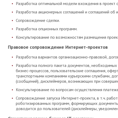
Разработка оптимальной модели вхождения в проект с 
Разработка акционерных соглашений и соглашений об 
Сопровождение сделки.
Разработка опционных программ.
Консультирование по возможностям размещения проект
Правовое сопровождение Интернет-проектов
Разработка вариантов организационно-правовой, дого
Разработка полного пакета документов, необходимых 
бизнес-процессов, пользовательские соглашения, офер
транспортными компаниями курьерскими службами, до
(сообщений), дисклеймеров, возникающих при совершен
Консультирование по вопросам осуществления платежей
Сопровождение запуска Интернет-проекта, в т.ч. рабо
роботизированных программ, формирующих документы (
доводится до пользователей (дисклеймеры, уведомлени