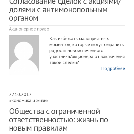
Согласование сделок с акциями/
долями с антимонопольным
органом
Акционерное право
Как избежать малоприятных
моментов, которые могут омрачить
радость новоиспеченного
участника/акционера от заключения
такой сделки?
Подробнее
27.10.2017
Экономика и жизнь
Общества с ограниченной
ответственностью: жизнь по
новым правилам