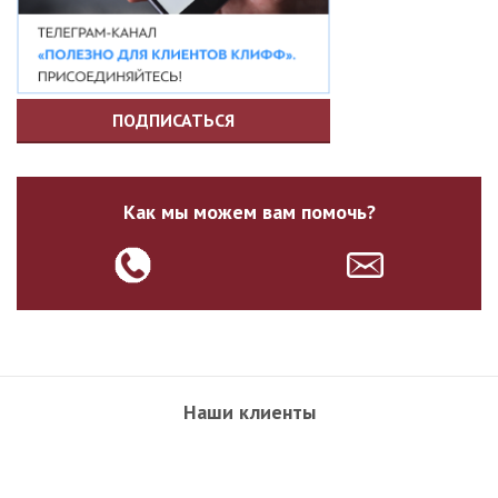
ПОДПИСАТЬСЯ
Как мы можем вам помочь?
Наши клиенты