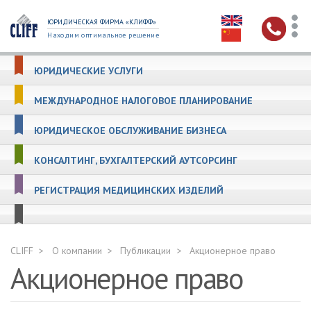
ЮРИДИЧЕСКАЯ ФИРМА «КЛИФФ»
Находим оптимальное решение
ЮРИДИЧЕСКИЕ УСЛУГИ
МЕЖДУНАРОДНОЕ НАЛОГОВОЕ ПЛАНИРОВАНИЕ
ЮРИДИЧЕСКОЕ ОБСЛУЖИВАНИЕ БИЗНЕСА
КОНСАЛТИНГ, БУХГАЛТЕРСКИЙ АУТСОРСИНГ
РЕГИСТРАЦИЯ МЕДИЦИНСКИХ ИЗДЕЛИЙ
CLIFF
О компании
Публикации
Акционерное право
Акционерное право