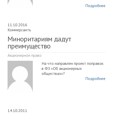
Подробнее
11.10.2016
Коммерсантъ
Миноритариям дадут
преимущество
Акционерное право
На что направлен проект поправок
в ФЗ «Об акционерных
обществах»?
Подробнее
14.10.2011