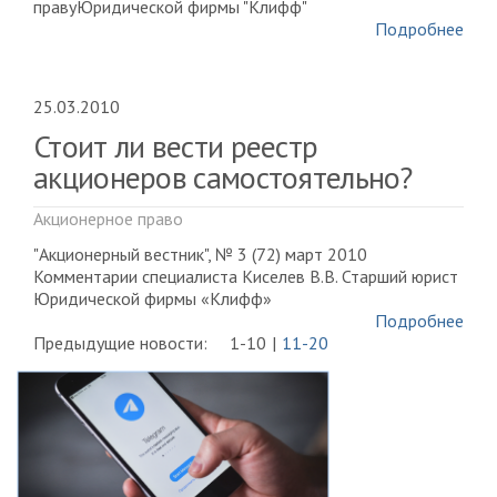
правуЮридической фирмы "Клифф"
Подробнее
25.03.2010
Стоит ли вести реестр
акционеров самостоятельно?
Акционерное право
"Акционерный вестник", № 3 (72) март 2010
Комментарии специалиста Киселев В.В. Старший юрист
Юридической фирмы «Клифф»
Подробнее
Предыдущие новости:
1-10
11-20