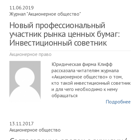
11.06.2019
Журнал "Акционерное общество"
Новый профессиональный
участник рынка ценных бумаг:
Инвестиционный советник
Акционерное право
Юридическая фирма Клифф
рассказала читателям журнала
«Акционерное общество» о том,
кто такой инвестиционный советник
и для чего необходимо к нему
обращаться
Подробнее
13.11.2017
Акционерное общество