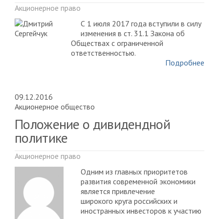
Акционерное право
С 1 июля 2017 года вступили в силу
изменения в ст. 31.1 Закона об
Обществах с ограниченной
ответственностью.
Подробнее
09.12.2016
Акционерное общество
Положение о дивидендной
политике
Акционерное право
Одним из главных приоритетов
развития современной экономики
является привлечение
широкого круга российских и
иностранных инвесторов к участию