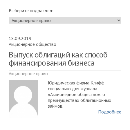
Выберите подраздел:
18.09.2019
Акционерное общество
Выпуск облигаций как способ
финансирования бизнеса
Акционерное право
Юридическая фирма Клифф
специально для журнала
«Акционерное общество»: о
преимуществах облигационных
займов.
Подробнее