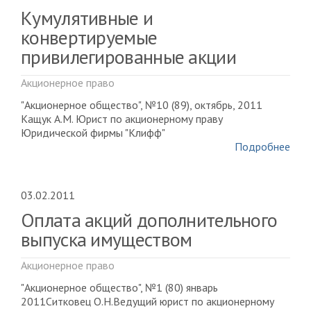
Кумулятивные и
конвертируемые
привилегированные акции
Акционерное право
"Акционерное общество", №10 (89), октябрь, 2011
Кащук А.М. Юрист по акционерному праву
Юридической фирмы "Клифф"
Подробнее
03.02.2011
Оплата акций дополнительного
выпуска имуществом
Акционерное право
"Акционерное общество", №1 (80) январь
2011Ситковец О.Н.Ведущий юрист по акционерному