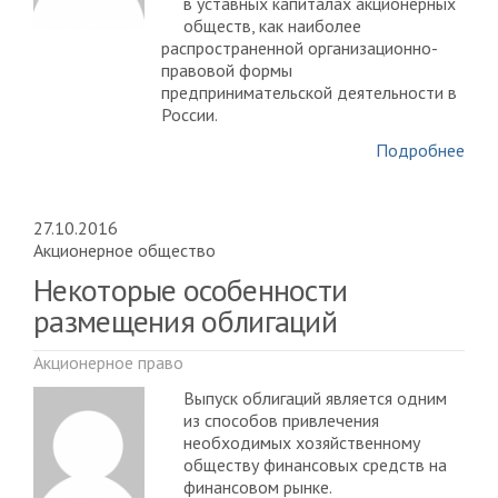
в уставных капиталах акционерных
обществ, как наиболее
распространенной организационно-
правовой формы
предпринимательской деятельности в
России.
Подробнее
27.10.2016
Акционерное общество
Некоторые особенности
размещения облигаций
Акционерное право
Выпуск облигаций является одним
из способов привлечения
необходимых хозяйственному
обществу финансовых средств на
финансовом рынке.