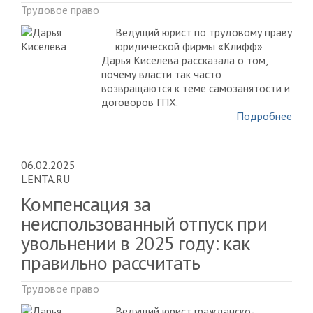
Трудовое право
Ведущий юрист по трудовому праву
юридической фирмы «Клифф»
Дарья Киселева рассказала о том,
почему власти так часто
возвращаются к теме самозанятости и
договоров ГПХ.
Подробнее
06.02.2025
LENTA.RU
Компенсация за
неиспользованный отпуск при
увольнении в 2025 году: как
правильно рассчитать
Трудовое право
Ведущий юрист гражданско-