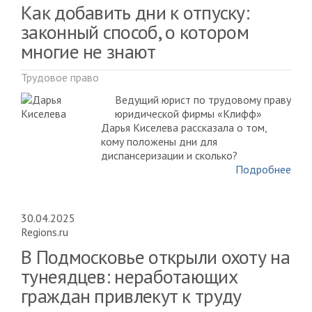
Как добавить дни к отпуску:
законный способ, о котором
многие не знают
Трудовое право
Ведущий юрист по трудовому праву
юридической фирмы «Клифф»
Дарья Киселева рассказала о том,
кому положены дни для
диспансеризации и сколько?
Подробнее
30.04.2025
Regions.ru
В Подмосковье открыли охоту на
тунеядцев: неработающих
граждан привлекут к труду