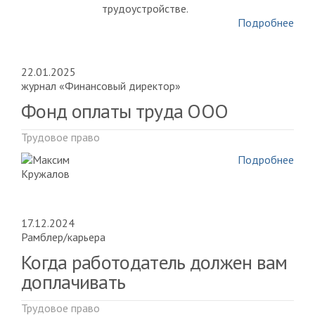
трудоустройстве.
Подробнее
22.01.2025
журнал «Финансовый директор»
Фонд оплаты труда ООО
Трудовое право
Подробнее
17.12.2024
Рамблер/карьера
Когда работодатель должен вам
доплачивать
Трудовое право