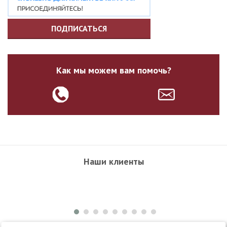
ПОДПИСАТЬСЯ
Как мы можем вам помочь?
Наши клиенты