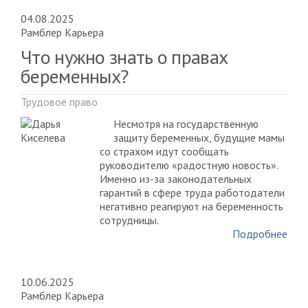
04.08.2025
Рамблер Карьера
Что нужно знать о правах
беременных?
Трудовое право
Несмотря на государственную
защиту беременных, будущие мамы
со страхом идут сообщать
руководителю «радостную новость».
Именно из-за законодательных
гарантий в сфере труда работодатели
негативно реагируют на беременность
сотрудницы.
Подробнее
10.06.2025
Рамблер Карьера