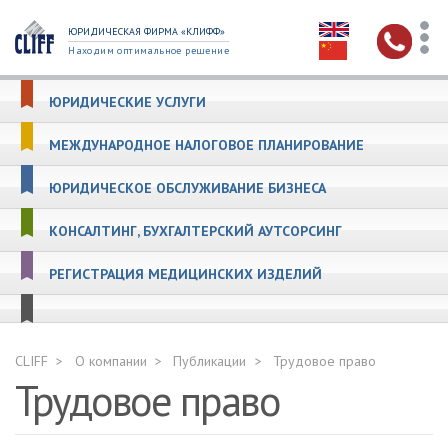
ЮРИДИЧЕСКАЯ ФИРМА «КЛИФФ»
Находим оптимальное решение
ЮРИДИЧЕСКИЕ УСЛУГИ
МЕЖДУНАРОДНОЕ НАЛОГОВОЕ ПЛАНИРОВАНИЕ
ЮРИДИЧЕСКОЕ ОБСЛУЖИВАНИЕ БИЗНЕСА
КОНСАЛТИНГ, БУХГАЛТЕРСКИЙ АУТСОРСИНГ
РЕГИСТРАЦИЯ МЕДИЦИНСКИХ ИЗДЕЛИЙ
CLIFF
О компании
Публикации
Трудовое право
Трудовое право