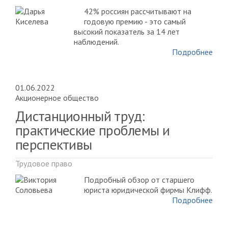
42% россиян рассчитывают на
годовую премию - это самый
высокий показатель за 14 лет
наблюдений.
Подробнее
01.06.2022
Акционерное общество
Дистанционный труд:
практические проблемы и
перспективы
Трудовое право
Подробный обзор от старшего
юриста юридической фирмы Клифф.
Подробнее