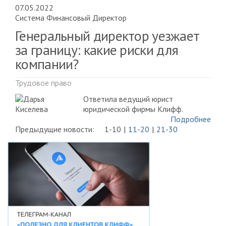
07.05.2022
Система Финансовый Директор
Генеральный директор уезжает
за границу: какие риски для
компании?
Трудовое право
Ответила ведущий юрист
юридической фирмы Клифф.
Подробнее
Предыдущие новости:
1-10
11-20
21-30