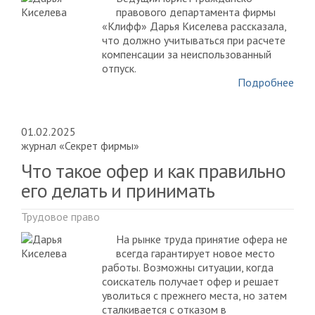
правового департамента фирмы
«Клифф» Дарья Киселева рассказала,
что должно учитываться при расчете
компенсации за неиспользованный
отпуск.
Подробнее
01.02.2025
журнал «Секрет фирмы»
Что такое офер и как правильно
его делать и принимать
Трудовое право
На рынке труда принятие офера не
всегда гарантирует новое место
работы. Возможны ситуации, когда
соискатель получает офер и решает
уволиться с прежнего места, но затем
сталкивается с отказом в