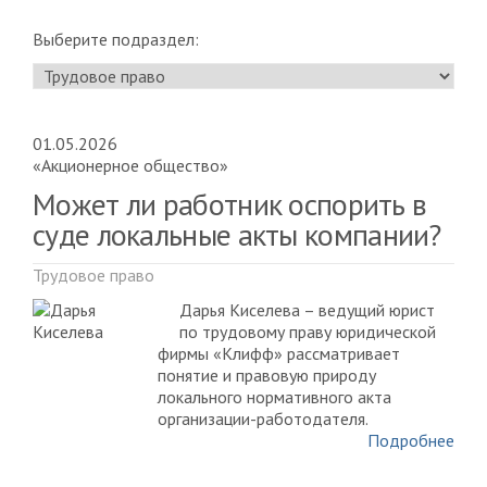
Выберите подраздел:
01.05.2026
«Акционерное общество»
Может ли работник оспорить в
суде локальные акты компании?
Трудовое право
Дарья Киселева – ведущий юрист
по трудовому праву юридической
фирмы «Клифф» рассматривает
понятие и правовую природу
локального нормативного акта
организации-работодателя.
Подробнее