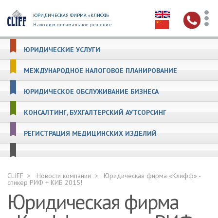
ЮРИДИЧЕСКАЯ ФИРМА «КЛИФФ»
Находим оптимальное решение
ЮРИДИЧЕСКИЕ УСЛУГИ
МЕЖДУНАРОДНОЕ НАЛОГОВОЕ ПЛАНИРОВАНИЕ
ЮРИДИЧЕСКОЕ ОБСЛУЖИВАНИЕ БИЗНЕСА
КОНСАЛТИНГ, БУХГАЛТЕРСКИЙ АУТСОРСИНГ
РЕГИСТРАЦИЯ МЕДИЦИНСКИХ ИЗДЕЛИЙ
CLIFF
Новости компании
Юридическая фирма «Клифф» -
спикер РИФ + КИБ 2015!
Юридическая фирма