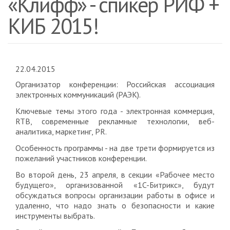
«Клифф» - спикер РИФ +
КИБ 2015!
22.04.2015
Организатор конференции: Российская ассоциация
электронных коммуникаций (РАЭК).
Ключевые темы этого года - электронная коммерция,
RTB, современные рекламные технологии, веб-
аналитика, маркетинг, PR.
Особенность программы - на две трети формируется из
пожеланий участников конференции.
Во второй день, 23 апреля, в секции «Рабочее место
будущего», организованной «1C-Битрикс», будут
обсуждаться вопросы организации работы в офисе и
удаленно, что надо знать о безопасности и какие
инструменты выбрать.