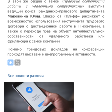
В этой же секции с темой
«Правовые особенности
работы с удаленными сотрудниками»
выступит
ведущий юрист Гражданско-правового департамента
Маковкина Юлия
. Спикер от «Клифф» расскажет о
возможностях использования инструмента трудового
договора о дистанционной работе в IT-компании, а
также о переходе прав на объект интеллектуальной
собственности от удаленного работника или
фрилансера к самой компании.
Помимо трендовых докладов на конференции
проходят выставки и внепрограммные активности.
Все новости раздела