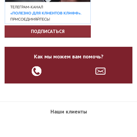
ПОДПИСАТЬСЯ
Как мы можем вам помочь?
Наши клиенты