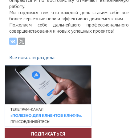
опираются и по достоинству отмечают выполненную
работу.
Мы гордимся тем, что каждый день ставим себе всё
более серьёзные цели и эффективно движемся к ним.
Пожелаем себе дальнейшего профессионального
совершенствования и новых успешных проектов!
Все новости раздела
ПОДПИСАТЬСЯ