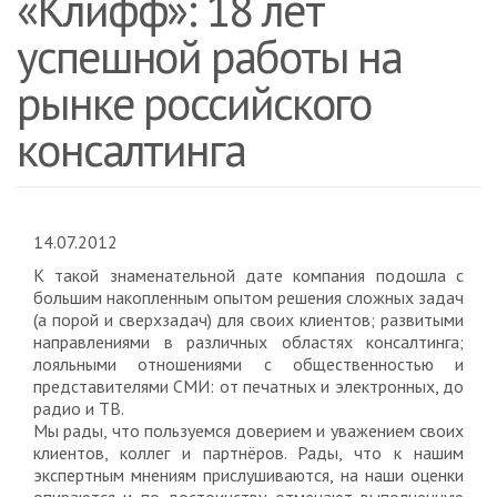
«Клифф»: 18 лет
успешной работы на
рынке российского
консалтинга
14.07.2012
К такой знаменательной дате компания подошла с
большим накопленным опытом решения сложных задач
(а порой и сверхзадач) для своих клиентов; развитыми
направлениями в различных областях консалтинга;
лояльными отношениями с общественностью и
представителями СМИ: от печатных и электронных, до
радио и ТВ.
Мы рады, что пользуемся доверием и уважением своих
клиентов, коллег и партнёров. Рады, что к нашим
экспертным мнениям прислушиваются, на наши оценки