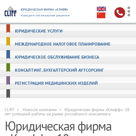
ЮРИДИЧЕСКАЯ ФИРМА «КЛИФФ»
Находим оптимальное решение
ЮРИДИЧЕСКИЕ УСЛУГИ
МЕЖДУНАРОДНОЕ НАЛОГОВОЕ ПЛАНИРОВАНИЕ
ЮРИДИЧЕСКОЕ ОБСЛУЖИВАНИЕ БИЗНЕСА
КОНСАЛТИНГ, БУХГАЛТЕРСКИЙ АУТСОРСИНГ
РЕГИСТРАЦИЯ МЕДИЦИНСКИХ ИЗДЕЛИЙ
CLIFF
Новости компании
Юридическая фирма «Клифф»: 18
лет успешной работы на рынке российского консалтинга
Юридическая фирма