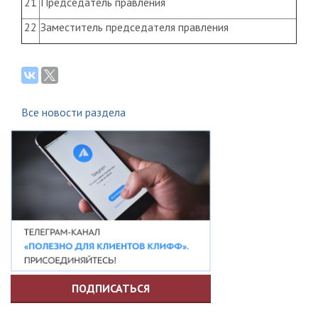
21
Председатель правления
22
Заместитель председателя правления
Все новости раздела
ПОДПИСАТЬСЯ