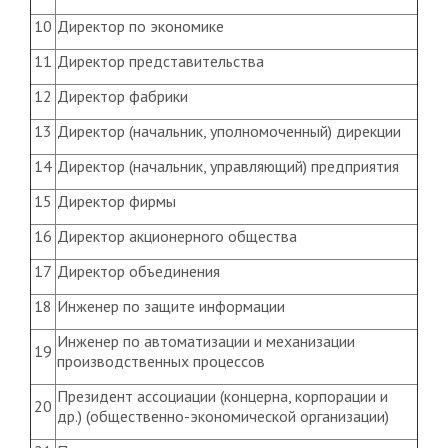
10
Директор по экономике
11
Директор представительства
12
Директор фабрики
13
Директор (начальник, уполномоченный) дирекции
14
Директор (начальник, управляющий) предприятия
15
Директор фирмы
16
Директор акционерного общества
17
Директор объединения
18
Инженер по защите информации
Инженер по автоматизации и механизации
19
производственных процессов
Президент ассоциации (концерна, корпорации и
20
др.) (общественно-экономической организации)