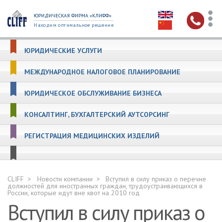
ЮРИДИЧЕСКАЯ ФИРМА «КЛИФФ»
Находим оптимальное решение
ЮРИДИЧЕСКИЕ УСЛУГИ
МЕЖДУНАРОДНОЕ НАЛОГОВОЕ ПЛАНИРОВАНИЕ
ЮРИДИЧЕСКОЕ ОБСЛУЖИВАНИЕ БИЗНЕСА
КОНСАЛТИНГ, БУХГАЛТЕРСКИЙ АУТСОРСИНГ
РЕГИСТРАЦИЯ МЕДИЦИНСКИХ ИЗДЕЛИЙ
CLIFF
Новости компании
Вступил в силу приказ о перечне
должностей для иностранных граждан, трудоустраивающихся в
России, которые идут вне квот на 2010 год
Вступил в силу приказ о