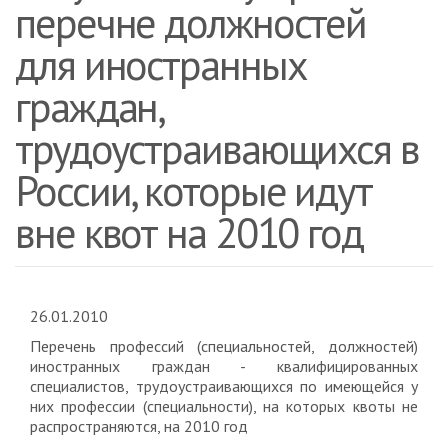
перечне должностей
для иностранных
граждан,
трудоустраивающихся в
России, которые идут
вне квот на 2010 год
26.01.2010
Перечень профессий (специальностей, должностей)
иностранных граждан - квалифицированных
специалистов, трудоустраивающихся по имеющейся у
них профессии (специальности), на которых квоты не
распространяются, на 2010 год