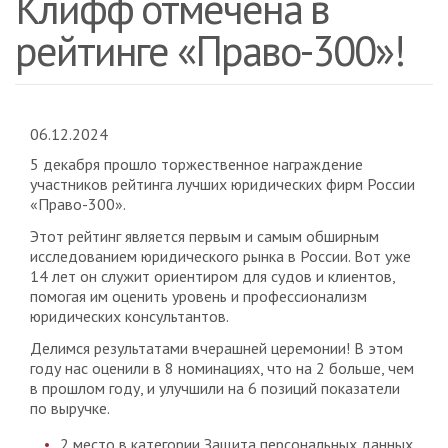
Клифф отмечена в
рейтинге «Право-300»!
06.12.2024
5 декабря прошло торжественное награждение
участников рейтинга лучших юридических фирм России
«Право-300».
Этот рейтинг является первым и самым обширным
исследованием юридического рынка в России. Вот уже
14 лет он служит ориентиром для судов и клиентов,
помогая им оценить уровень и профессионализм
юридических консультантов.
Делимся результатами вчерашней церемонии! В этом
году нас оценили в 8 номинациях, что на 2 больше, чем
в прошлом году, и улучшили на 6 позиций показатели
по выручке.
2 место в категории Защита персональных данных