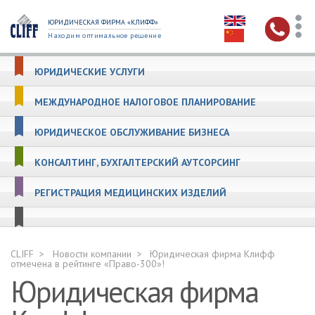
ЮРИДИЧЕСКАЯ ФИРМА «КЛИФФ»
Находим оптимальное решение
ЮРИДИЧЕСКИЕ УСЛУГИ
МЕЖДУНАРОДНОЕ НАЛОГОВОЕ ПЛАНИРОВАНИЕ
ЮРИДИЧЕСКОЕ ОБСЛУЖИВАНИЕ БИЗНЕСА
КОНСАЛТИНГ, БУХГАЛТЕРСКИЙ АУТСОРСИНГ
РЕГИСТРАЦИЯ МЕДИЦИНСКИХ ИЗДЕЛИЙ
CLIFF
Новости компании
Юридическая фирма Клифф
отмечена в рейтинге «Право-300»!
Юридическая фирма