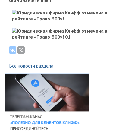
свои знания и опыт
Все новости раздела