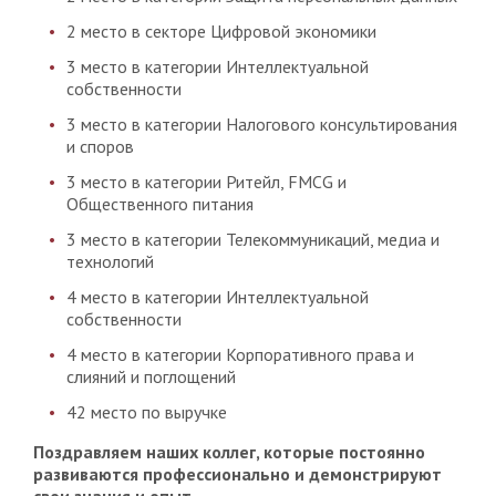
2 место в секторе Цифровой экономики
3 место в категории Интеллектуальной
собственности
3 место в категории Налогового консультирования
и споров
3 место в категории Ритейл, FMCG и
Общественного питания
3 место в категории Телекоммуникаций, медиа и
технологий
4 место в категории Интеллектуальной
собственности
4 место в категории Корпоративного права и
слияний и поглощений
42 место по выручке
Поздравляем наших коллег, которые постоянно
развиваются профессионально и демонстрируют