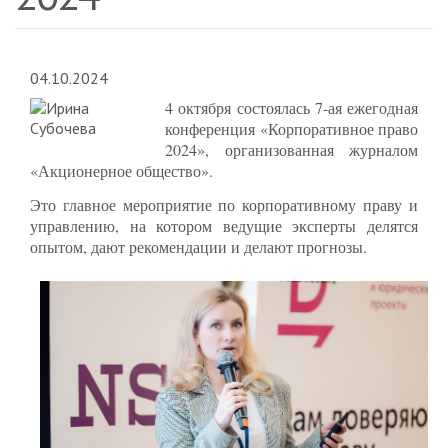
04.10.2024
4 октября состоялась 7-ая ежегодная
конференция «Корпоративное право
2024», организованная журналом
«Акционерное общество».
Это главное мероприятие по корпоративному праву и
управлению, на котором ведущие эксперты делятся
опытом, дают рекомендации и делают прогнозы.