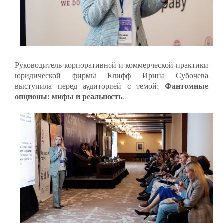
Руководитель корпоративной и коммерческой практики
юридической фирмы Клифф Ирина Субочева
Фантомные
выступила перед аудиторией с темой:
опционы: мифы и реальность
.