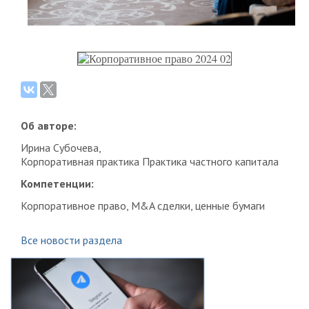
Об авторе:
Ирина Субочева,
Корпоративная практика Практика частного капитала
Компетенции:
Корпоративное право, M&A сделки, ценные бумаги
Все новости раздела