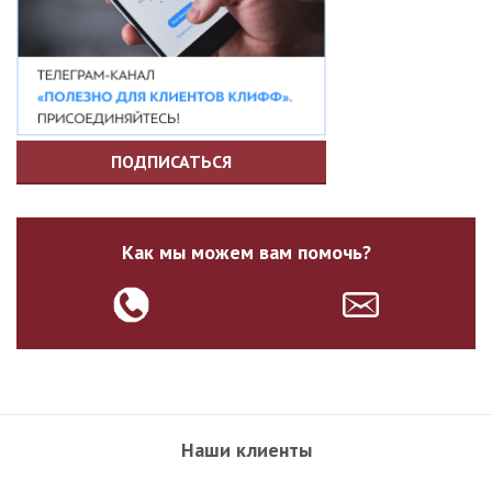
ПОДПИСАТЬСЯ
Как мы можем вам помочь?
Наши клиенты