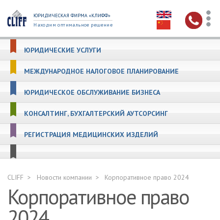
ЮРИДИЧЕСКАЯ ФИРМА «КЛИФФ»
Находим оптимальное решение
ЮРИДИЧЕСКИЕ УСЛУГИ
МЕЖДУНАРОДНОЕ НАЛОГОВОЕ ПЛАНИРОВАНИЕ
ЮРИДИЧЕСКОЕ ОБСЛУЖИВАНИЕ БИЗНЕСА
КОНСАЛТИНГ, БУХГАЛТЕРСКИЙ АУТСОРСИНГ
РЕГИСТРАЦИЯ МЕДИЦИНСКИХ ИЗДЕЛИЙ
CLIFF
Новости компании
Корпоративное право 2024
Корпоративное право
2024