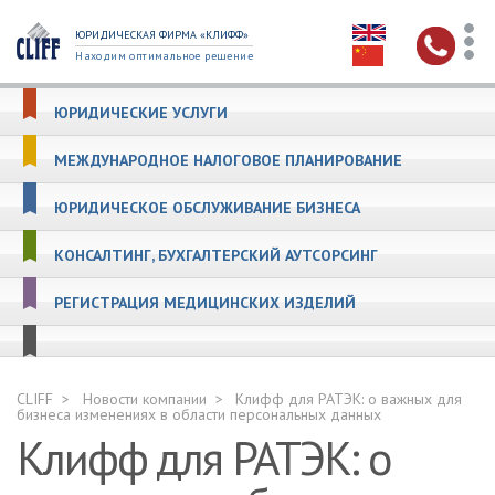
ЮРИДИЧЕСКАЯ ФИРМА «КЛИФФ»
Находим оптимальное решение
ЮРИДИЧЕСКИЕ УСЛУГИ
МЕЖДУНАРОДНОЕ НАЛОГОВОЕ ПЛАНИРОВАНИЕ
ЮРИДИЧЕСКОЕ ОБСЛУЖИВАНИЕ БИЗНЕСА
КОНСАЛТИНГ, БУХГАЛТЕРСКИЙ АУТСОРСИНГ
РЕГИСТРАЦИЯ МЕДИЦИНСКИХ ИЗДЕЛИЙ
CLIFF
Новости компании
Клифф для РАТЭК: о важных для
бизнеса изменениях в области персональных данных
Клифф для РАТЭК: о