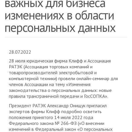
важных для бизнеса
изменениях в области
персональных данных
28.07.2022
28 июля юридическая фирма Клифф и Ассоциация
РАТЭК (Ассоциация торговых компаний и
товаропроизводителей электробытовой и
компьютерной техники) провели онлайн-семинар для
членов Ассоциации на тему «Изменения
законодательства о персональных данных: новые
правила трансграничной передачи и ГосСОПКА».
Президент РАТЭК Александр Онищук пригласил
экспертов фирмы Клифф подробно осветить
положения принятого 14 июля 2022 года
Федерального закона № 266-ФЗ («О внесении
изменений в Федеральный закон «О персональных