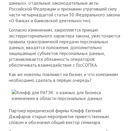
данных», отдельные законодательные акты
Российской Федерации и признании утратившей силу
части четырнадцатой статьи 30 Федерального закона
«О банках и банковской деятельности»).
Согласно изменениям, закрепляется принцип
экстерриториального характера закона, ужесточаются
правила трансграничной передачи персональных
данных, вводятся положения, дополнительно
защищающие субъектов персональных данных,
устанавливается обязанность операторов
обеспечивать взаимодействие с ГосСОПКА.
Как же новеллы повлияют на бизнес и что компаниям
необходимо сделать в первую очередь?
Партнер юридической фирмы Клифф Евгений
Джафаров открыл мероприятие приветственным
словом и обозначил общий вектор семинара.