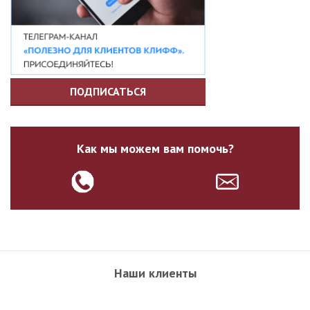
ПОДПИСАТЬСЯ
Как мы можем вам помочь?
Наши клиенты