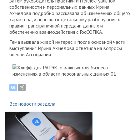
Затем руководитель практики интеллектуальной
собственности и персональных данных Ирина
Ахмедова подробно рассказала об изменениях общего
характера, и перешла к детальному разбору новых
правил трансграничной передачи данных и
обеспечению взаимодействия с ГосСОПКА.
Тема вызвала живой интерес и после основной части
выступления Ирина Ахмедова ответила на вопросы
членов Ассоциации.
Все новости раздела