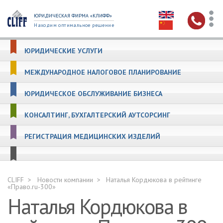
ЮРИДИЧЕСКАЯ ФИРМА «КЛИФФ»
Находим оптимальное решение
ЮРИДИЧЕСКИЕ УСЛУГИ
МЕЖДУНАРОДНОЕ НАЛОГОВОЕ ПЛАНИРОВАНИЕ
ЮРИДИЧЕСКОЕ ОБСЛУЖИВАНИЕ БИЗНЕСА
КОНСАЛТИНГ, БУХГАЛТЕРСКИЙ АУТСОРСИНГ
РЕГИСТРАЦИЯ МЕДИЦИНСКИХ ИЗДЕЛИЙ
CLIFF
Новости компании
Наталья Кордюкова в рейтинге
«Право.ru-300»
Наталья Кордюкова в