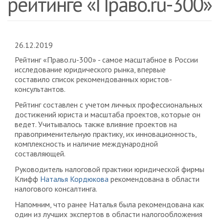
рейтинге «Право.ru-300»
26.12.2019
Рейтинг «Право.ru-300» - самое масштабное в России
исследование юридического рынка, впервые
составило список рекомендованных юристов-
консультантов.
Рейтинг составлен с учетом личных профессиональных
достижений юриста и масштаба проектов, которые он
ведет. Учитывалось также влияние проектов на
правоприменительную практику, их инновационность,
комплексность и наличие международной
составляющей.
Руководитель налоговой практики юридической фирмы
Клифф
Наталья Кордюкова
рекомендована в области
налогового консалтинга.
Напомним, что ранее Наталья была рекомендована как
один из лучших экспертов в области налогообложения