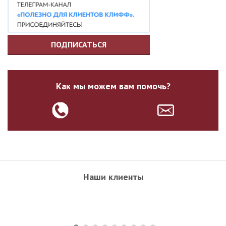
ПОДПИСАТЬСЯ
Как мы можем вам помочь?
Наши клиенты