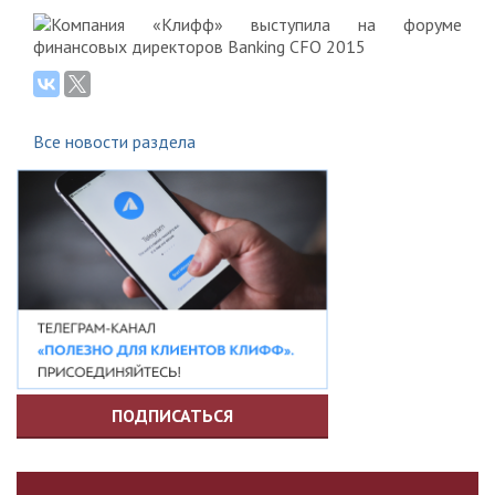
Все новости раздела
ПОДПИСАТЬСЯ