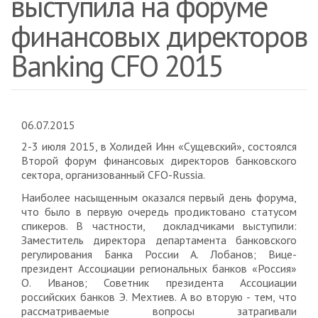
выступила на форуме
финансовых директоров
Banking CFO 2015
06.07.2015
2-3 июля 2015, в Холидей Инн «Сущевский», состоялся
Второй форум финансовых директоров банковского
сектора, организованный CFO-Russia.
Наиболее насыщенным оказался первый день форума,
что было в первую очередь продиктовано статусом
спикеров. В частности, докладчиками выступили:
Заместитель директора департамента банковского
регулирования Банка России А. Лобанов; Вице-
президент Ассоциации региональных банков «Россия»
О. Иванов; Советник президента Ассоциации
российских банков Э. Мехтиев. А во вторую - тем, что
рассматриваемые вопросы затрагивали