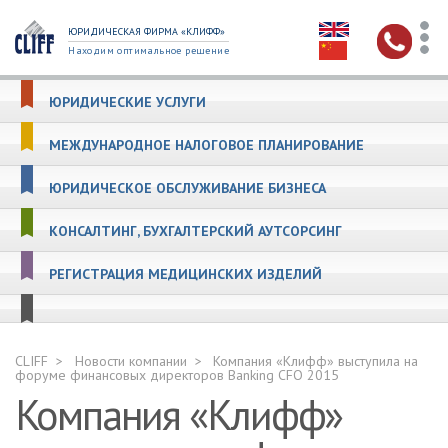
ЮРИДИЧЕСКАЯ ФИРМА «КЛИФФ»
Находим оптимальное решение
ЮРИДИЧЕСКИЕ УСЛУГИ
МЕЖДУНАРОДНОЕ НАЛОГОВОЕ ПЛАНИРОВАНИЕ
ЮРИДИЧЕСКОЕ ОБСЛУЖИВАНИЕ БИЗНЕСА
КОНСАЛТИНГ, БУХГАЛТЕРСКИЙ АУТСОРСИНГ
РЕГИСТРАЦИЯ МЕДИЦИНСКИХ ИЗДЕЛИЙ
CLIFF
Новости компании
Компания «Клифф» выступила на
форуме финансовых директоров Banking CFO 2015
Компания «Клифф»