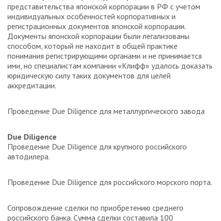
представительства японской корпорации в РФ с учетом
индивидуальных особенностей корпоративных и
регистрационных документов японской корпорации.
Документы японской корпорации были легализованы
способом, который не находит в общей практике
понимания регистрирующими органами и не принимается
ими, но специалистам компании «Клифф» удалось доказать
юридическую силу таких документов для целей
аккредитации.
Проведение Due Diligence для металлургического завода
Due Diligence
Проведение Due Diligence для крупного российского
автодилера.
Проведение Due Diligence для российского морского порта.
Сопровождение сделки по приобретению среднего
российского банка. Сумма сделки составила 100