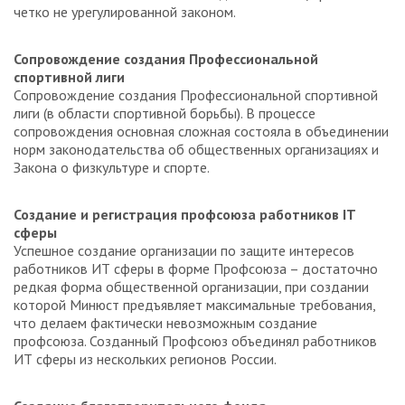
четко не урегулированной законом.
Сопровождение создания Профессиональной
спортивной лиги
Сопровождение создания Профессиональной спортивной
лиги (в области спортивной борьбы). В процессе
сопровождения основная сложная состояла в объединении
норм законодательства об общественных организациях и
Закона о физкультуре и спорте.
Создание и регистрация профсоюза работников IT
сферы
Успешное создание организации по защите интересов
работников ИТ сферы в форме Профсоюза – достаточно
редкая форма общественной организации, при создании
которой Минюст предъявляет максимальные требования,
что делаем фактически невозможным создание
профсоюза. Созданный Профсоюз объединял работников
ИТ сферы из нескольких регионов России.