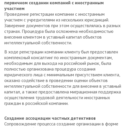
первичном создании компаний с иностранным
участием
Проведение регистрации компании с иностранным
участием с учредителями из нескольких юрисдикций.
Заверение документов при этом осуществлялась в разных
странах. Процедура была осложнена необходимостью
внесения клиентом в уставный капитал объектов
интеллектуальной собственности.
В ходе регистрации компании клиенту был предоставлен
комплексный консалтинг по иностранным документам,
необходимым для выхода на российский рынок, была
полностью организована процедура создания
юридического лица с минимальным присутствием клиента,
оказано содействие в проведении оценки объектов
интеллектуальной собственности для внесения в уставный
капитал, а также предоставлена миграционная поддержка
осуществления трудовой деятельности иностранных
граждан в российской компании.
Создание ассоциации частных детективов
Сопровождение процесса создание организации в форме