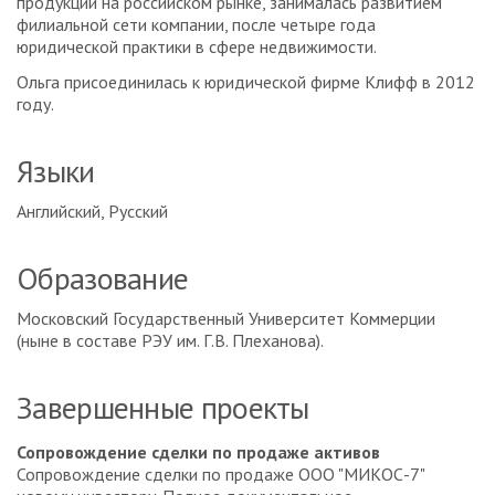
продукции на российском рынке, занималась развитием
филиальной сети компании, после четыре года
юридической практики в сфере недвижимости.
Ольга присоединилась к юридической фирме Клифф в 2012
году.
Языки
Английский, Русский
Образование
Московский Государственный Университет Коммерции
(ныне в составе РЭУ им. Г.В. Плеханова).
Завершенные проекты
Сопровождение сделки по продаже активов
Сопровождение сделки по продаже ООО "МИКОС-7"