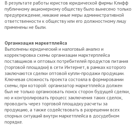
В результате работы юристов юридической фирмы Клифф
публичному акционерному обществу было вынесено только
предупреждение, никакие иные меры административной
ответственности к обществу или его должностному лицу
применены не были.
Организация маркетплейса
Выполнены юридический и налоговый анализ и
корректировка схемы организации марктерплейса
поставщиков и оптовых потребителей продуктов питания
(торговой площадки) в сети Интернет, в рамках которого
заключаются сделки оптовой купли-продажи продукции.
Ключевая сложность проекта состояла в формировании
схемы, при которой: организатор маркетплейса должен
был не только организовать поиск сторон будущей сделки,
но и контролировать процесс заключения таких сделок,
проводить через торговой площадку расчеты за
продукцию, а также содействовать в разрешении всех
спорных ситуаций внутри маркетплейса в досудебном
порядке.