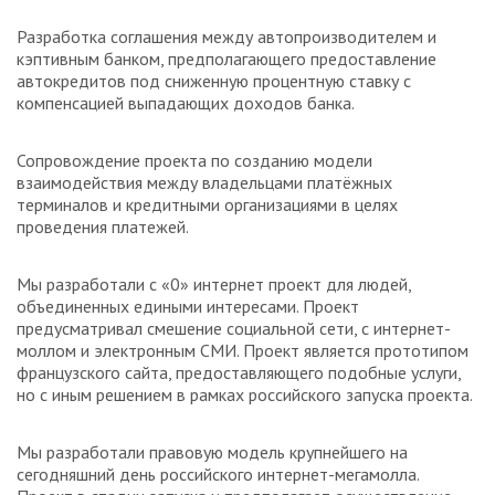
Разработка соглашения между автопроизводителем и
кэптивным банком, предполагающего предоставление
автокредитов под сниженную процентную ставку с
компенсацией выпадающих доходов банка.
Сопровождение проекта по созданию модели
взаимодействия между владельцами платёжных
терминалов и кредитными организациями в целях
проведения платежей.
Мы разработали с «0» интернет проект для людей,
объединенных едиными интересами. Проект
предусматривал смешение социальной сети, с интернет-
моллом и электронным СМИ. Проект является прототипом
французского сайта, предоставляющего подобные услуги,
но с иным решением в рамках российского запуска проекта.
Мы разработали правовую модель крупнейшего на
сегодняшний день российского интернет-мегамолла.