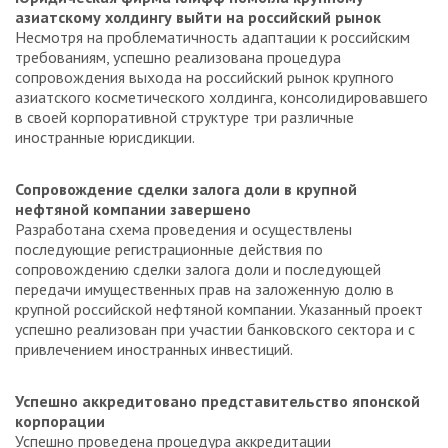
азиатскому холдингу выйти на российский рынок
Несмотря на проблематичность адаптации к российским
требованиям, успешно реализована процедура
сопровождения выхода на российский рынок крупного
азиатского косметического холдинга, консолидировавшего
в своей корпоративной структуре три различные
иностранные юрисдикции.
Сопровождение сделки залога доли в крупной
нефтяной компании завершено
Разработана схема проведения и осуществлены
последующие регистрационные действия по
сопровождению сделки залога доли и последующей
передачи имущественных прав на заложенную долю в
крупной российской нефтяной компании. Указанный проект
успешно реализован при участии банковского сектора и с
привлечением иностранных инвестиций.
Успешно аккредитовано представительство японской
корпорации
Успешно проведена процедура аккредитации