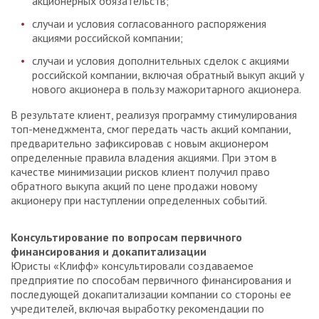
акционерных обязательств;
случаи и условия согласованного распоряжения
акциями российской компании;
случаи и условия дополнительных сделок с акциями
российской компании, включая обратный выкуп акций у
нового акционера в пользу мажоритарного акционера.
В результате клиент, реализуя программу стимулирования
топ-менеджмента, смог передать часть акций компании,
предварительно зафиксировав с новым акционером
определенные правила владения акциями. При этом в
качестве минимизации рисков клиент получил право
обратного выкупа акций по цене продажи новому
акционеру при наступлении определенных событий.
Консультирование по вопросам первичного
финансирования и докапитализации
Юристы «Клифф» консультировали создаваемое
предприятие по способам первичного финансирования и
последующей докапитализации компании со стороны ее
учредителей, включая выработку рекомендации по