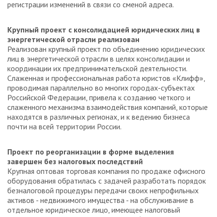
регистрации изменений в связи со сменой адреса.
Крупный проект с консолидацией юридических лиц в
энергетической отрасли реализован
Реализован крупный проект по объединению юридических
лиц в энергетической отрасли в целях консолидации и
координации их предпринимательской деятельности.
Слаженная и профессиональная работа юристов «Клифф»,
проводимая параллельно во многих городах-субъектах
Российской Федерации, привела к созданию четкого и
слаженного механизма взаимодействия компаний, которые
находятся в различных регионах, и к ведению бизнеса
почти на всей территории России.
Проект по реорганизации в форме выделения
завершен без налоговых последствий
Крупная оптовая торговая компания по продаже офисного
оборудования обратилась с задачей разработать порядок
безналоговой процедуры передачи своих непрофильных
активов - недвижимого имущества - на обслуживание в
отдельное юридическое лицо, имеющее налоговый