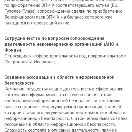
по приобретению ЗПИФ соответствующего актива (БЦ
Туполев Плаза). сопровождение сделки по приобретению
бенефициаром паев ЗПИФ, на балансе которого уже
находился интересующий актив.
Сотрудничество по вопросам сопровождения
деятельности некоммерческих организаций (АНО и
Фонды)
Относящихся к сфере деятельности под покровительством
Митрополита Илариона;
Создание ассоциации в области информационной
безопасности
Компании, осуществляющие деятельность в сфере оценки
состояния информационных систем на соответствие
требованиям информационной безопасности, поставили
целью создание саморегулируемой организации, задачей
которой ставилось регулирование деятельности в области
информационной безопасности. С этой целью была создана
Ассоциация в области информационной безопасности.
Сложность состояла в описании деятельности, прямо и