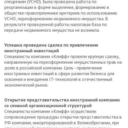
спецрежим (УСНО). Была проведена работа по
реорганизации в форме выделения, формированию в
обществе-правопреемнике критериев по использованию
УСНО, переоформлению недвижимого имущества. В
результате проведенной работы налоговая база по
передаче недвижимого имущества не возникла.
Успешна проведена сделка по привлечению
иностранный инвестиций
Специалисты компании «Клифф» провели крупную сделку,
направленную на переоформление имущественных прав на
долю в российской компании. Цель - привлечение
иностранных инвестиций в сфере развития бизнеса для
освоения и внедрения IT-технологий в отечественный
экономический рынок.
Открытие представительства иностранной компании
со сложной организационной структурой
Специалисты компании «Клифф» осуществили
сопровождение процедуры открытия представительства в
РФ компании, инкорпорированной в Великобритании, при