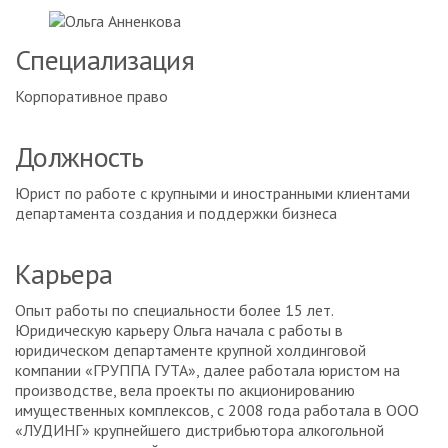
Специализация
Корпоративное право
Должность
Юрист по работе с крупными и иностранными клиентами
департамента создания и поддержки бизнеса
Карьера
Опыт работы по специальности более 15 лет.
Юридическую карьеру Ольга начала с работы в
юридическом департаменте крупной холдинговой
компании «ГРУППА ГУТА», далее работала юристом на
производстве, вела проекты по акционированию
имущественных комплексов, с 2008 года работала в ООО
«ЛУДИНГ» крупнейшего дистрибьютора алкогольной