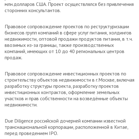
млн.долларов США. Проект осуществлялся без привлечения
сторонних консультантов.
Правовое сопровождение проектов по реструктуризации
бизнесов групп компаний в сфере услуг питания, холдингов
недвижимости, оптовой продажи продуктов питания, в т.ч.
ввозимых из-за границы, также производственных
компаний, имеющих от 10 до 40 региональных центров
продаж.
Правовое сопровождение инвестиционных проектов по
строительству объектов недвижимости в г.Москве, включая
разработку структуры проекта, разработку проектов
инвестиционных контрактов, оформление земельных
участков и прав собственности на возведённые объекты
недвижимости.
Due Diligence российской дочерней компании известной
транснациональной корпорации, расположенной в Китае,
перед проведением IPO.