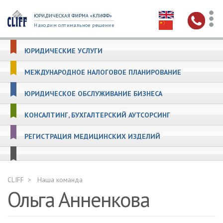
ЮРИДИЧЕСКАЯ ФИРМА «КЛИФФ»
Находим оптимальное решение
ЮРИДИЧЕСКИЕ УСЛУГИ
МЕЖДУНАРОДНОЕ НАЛОГОВОЕ ПЛАНИРОВАНИЕ
ЮРИДИЧЕСКОЕ ОБСЛУЖИВАНИЕ БИЗНЕСА
КОНСАЛТИНГ, БУХГАЛТЕРСКИЙ АУТСОРСИНГ
РЕГИСТРАЦИЯ МЕДИЦИНСКИХ ИЗДЕЛИЙ
CLIFF
Наша команда
Ольга Анненкова