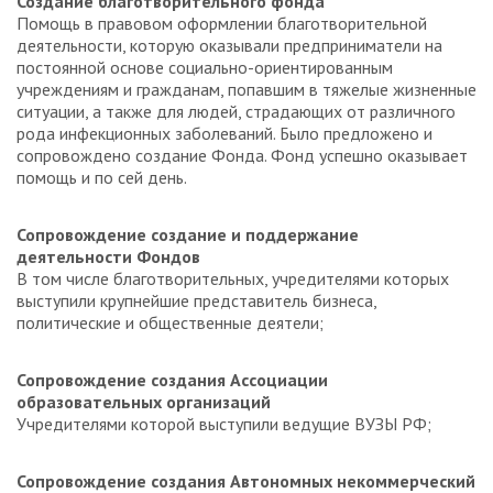
Создание благотворительного фонда
Помощь в правовом оформлении благотворительной
деятельности, которую оказывали предприниматели на
постоянной основе социально-ориентированным
учреждениям и гражданам, попавшим в тяжелые жизненные
ситуации, а также для людей, страдающих от различного
рода инфекционных заболеваний. Было предложено и
сопровождено создание Фонда. Фонд успешно оказывает
помощь и по сей день.
Сопровождение создание и поддержание
деятельности Фондов
В том числе благотворительных, учредителями которых
выступили крупнейшие представитель бизнеса,
политические и общественные деятели;
Сопровождение создания Ассоциации
образовательных организаций
Учредителями которой выступили ведущие ВУЗЫ РФ;
Сопровождение создания Автономных некоммерческий