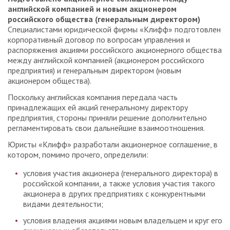
английской компанией и новым акционером
российского общества (генеральным директором)
Специалистами юридической фирмы «Клифф» подготовлен
корпоративный договор по вопросам управления и
распоряжения акциями российского акционерного общества
между английской компанией (акционером российского
предприятия) и генеральным директором (новым
акционером общества).
Поскольку английская компания передала часть
принадлежащих ей акций генеральному директору
предприятия, стороны приняли решение дополнительно
регламентировать свои дальнейшие взаимоотношения.
Юристы «Клифф» разработали акционерное соглашение, в
котором, помимо прочего, определили:
условия участия акционера (генерального директора) в
российской компании, а также условия участия такого
акционера в других предприятиях с конкурентными
видами деятельности;
условия владения акциями новым владельцем и круг его