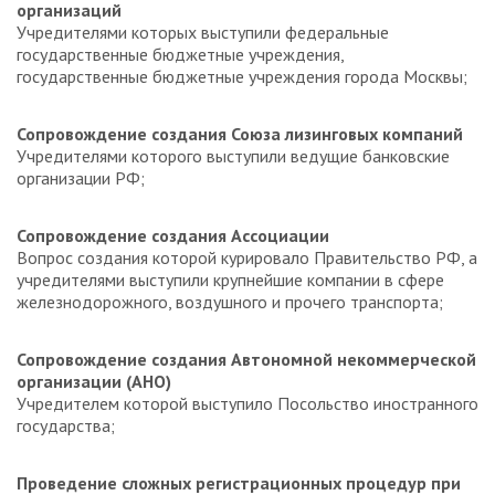
организаций
Учредителями которых выступили федеральные
государственные бюджетные учреждения,
государственные бюджетные учреждения города Москвы;
Сопровождение создания Союза лизинговых компаний
Учредителями которого выступили ведущие банковские
организации РФ;
Сопровождение создания Ассоциации
Вопрос создания которой курировало Правительство РФ, а
учредителями выступили крупнейшие компании в сфере
железнодорожного, воздушного и прочего транспорта;
Сопровождение создания Автономной некоммерческой
организации (АНО)
Учредителем которой выступило Посольство иностранного
государства;
Проведение сложных регистрационных процедур при