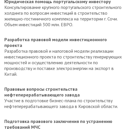
Юридическая помощь португальскому инвестору
Консультирование крупного португальского строительного
холдинга по вопросам инвестиций в строительство
жилищно-гостиничного комплекса на территории г. Сочи.
Объем инвестиций 300 млн. ЕВРО.
Разработка правовой модели инвестиционного
проекта
Разработка правовой и налоговой модели реализации
инвестиционного проекта по строительству генерирующих
мощностей и осуществлению деятельности по
производству и поставке электроэнергии на экспорт в
Китай.
Правовые вопросы строительства
нефтеперерабатывающего завода
Участие в подготовке бизнес-плана по строительству
нефтеперерабатывающего завода в Кировской области.
Подготовка правового заключения по устранению
требований МЧС