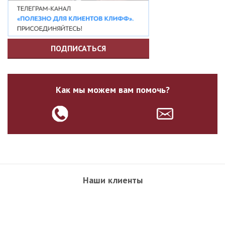
ПОДПИСАТЬСЯ
Как мы можем вам помочь?
Наши клиенты