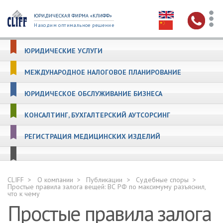
ЮРИДИЧЕСКАЯ ФИРМА «КЛИФФ»
Находим оптимальное решение
ЮРИДИЧЕСКИЕ УСЛУГИ
МЕЖДУНАРОДНОЕ НАЛОГОВОЕ ПЛАНИРОВАНИЕ
ЮРИДИЧЕСКОЕ ОБСЛУЖИВАНИЕ БИЗНЕСА
КОНСАЛТИНГ, БУХГАЛТЕРСКИЙ АУТСОРСИНГ
РЕГИСТРАЦИЯ МЕДИЦИНСКИХ ИЗДЕЛИЙ
CLIFF
О компании
Публикации
Судебные споры
Простые правила залога вещей: ВС РФ по максимуму разъяснил,
что к чему
Простые правила залога