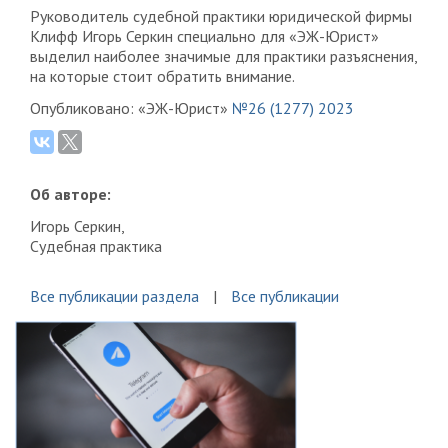
Руководитель судебной практики юридической фирмы
Клифф Игорь Серкин специально для «ЭЖ-Юрист»
выделил наиболее значимые для практики разъяснения,
на которые стоит обратить внимание.
Опубликовано: «ЭЖ-Юрист»
№26 (1277) 2023
Об авторе:
Игорь Серкин,
Судебная практика
Все публикации раздела
Все публикации