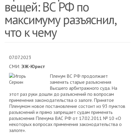
вещей: ВС РФ по
максимуму разъяснил,
что к чему
07.07.2023
СМИ:
ЭЖ-Юрист
Пленум ВС РФ продолжает
заменять старые разъяснения
Высшего арбитражного суда. На
этот раз руки дошли до разъяснений по вопросам
применения законодательства о залоге. Принятое
Пленумом новое постановление состоит из 93 пунктов
разъяснений и прямо запрещает судам применять
разъяснения Пленума ВАС РФ от 17.02.2011 № 10 «О
некоторых вопросах применения законодательства о
залоге».