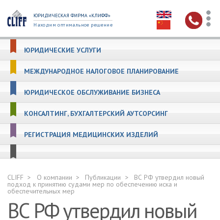
ЮРИДИЧЕСКАЯ ФИРМА «КЛИФФ»
Находим оптимальное решение
ЮРИДИЧЕСКИЕ УСЛУГИ
МЕЖДУНАРОДНОЕ НАЛОГОВОЕ ПЛАНИРОВАНИЕ
ЮРИДИЧЕСКОЕ ОБСЛУЖИВАНИЕ БИЗНЕСА
КОНСАЛТИНГ, БУХГАЛТЕРСКИЙ АУТСОРСИНГ
РЕГИСТРАЦИЯ МЕДИЦИНСКИХ ИЗДЕЛИЙ
CLIFF
О компании
Публикации
ВС РФ утвердил новый
подход к принятию судами мер по обеспечению иска и
обеспечительных мер
ВС РФ утвердил новый