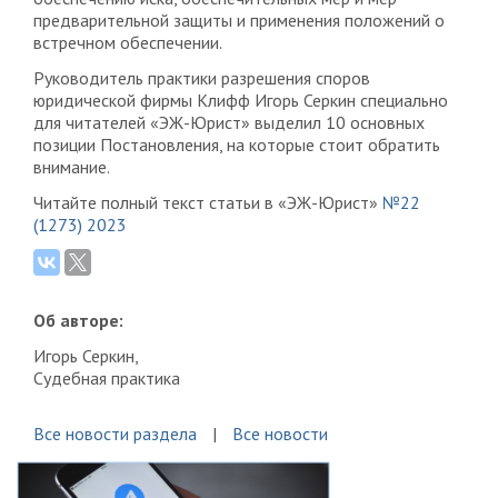
предварительной защиты и применения положений о
встречном обеспечении.
Руководитель практики разрешения споров
юридической фирмы Клифф Игорь Серкин специально
для читателей «ЭЖ-Юрист» выделил 10 основных
позиции Постановления, на которые стоит обратить
внимание.
Читайте полный текст статьи в «ЭЖ-Юрист»
№22
(1273) 2023
Об авторе:
Игорь Серкин,
Судебная практика
Все новости раздела
Все новости