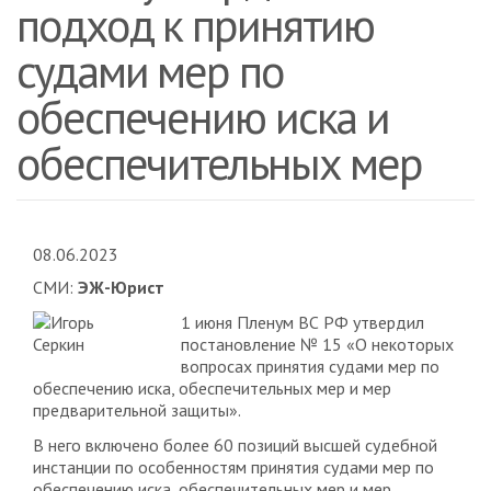
подход к принятию
судами мер по
обеспечению иска и
обеспечительных мер
08.06.2023
СМИ:
ЭЖ-Юрист
1 июня Пленум ВС РФ утвердил
постановление № 15 «О некоторых
вопросах принятия судами мер по
обеспечению иска, обеспечительных мер и мер
предварительной защиты».
В него включено более 60 позиций высшей судебной
инстанции по особенностям принятия судами мер по
обеспечению иска, обеспечительных мер и мер