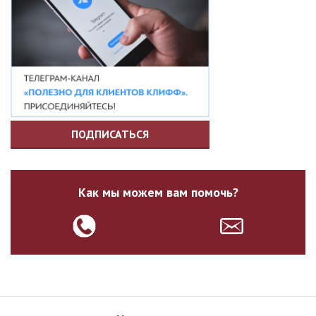
ПОДПИСАТЬСЯ
Как мы можем вам помочь?