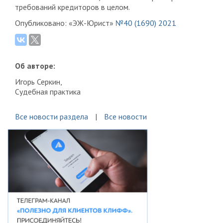
требований кредиторов в целом.
Опубликовано: «ЭЖ-Юрист»
№40 (1690) 2021
Об авторе:
Игорь Серкин,
Судебная практика
Все новости раздела
Все новости