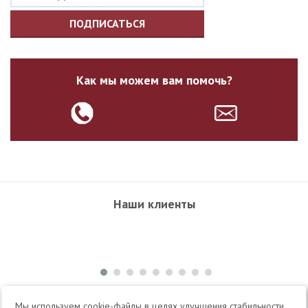
ПОДПИСАТЬСЯ
Как мы можем вам помочь?
Наши клиенты
+7 495 504-34-61
Мы используем cookie-файлы в целях улучшения стабильности