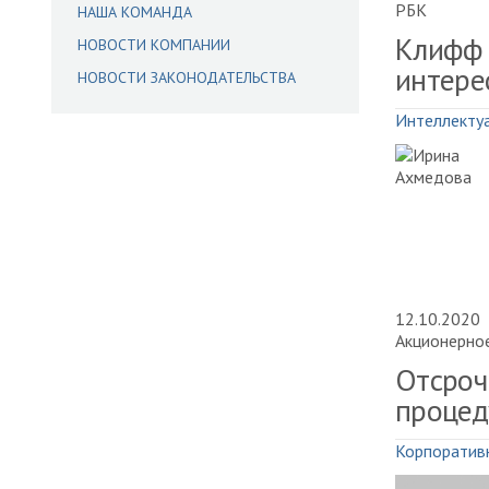
РБК
НАША КОМАНДА
Клифф 
НОВОСТИ КОМПАНИИ
интере
НОВОСТИ ЗАКОНОДАТЕЛЬСТВА
Интеллектуа
12.10.2020
Акционерно
Отсроч
процед
Корпоратив