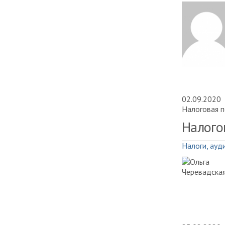
02.09.2020
Налоговая п
Налого
Налоги, ауд