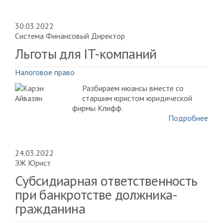
30.03.2022
Система Финансовый Директор
Льготы для IT-компаний
Налоговое право
Разбираем нюансы вместе со
старшим юристом юридической
фирмы Клифф.
Подробнее
24.03.2022
ЭЖ Юрист
Субсидиарная ответственность
при банкротстве должника-
гражданина