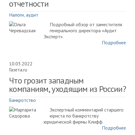
отчетности
Налоги, аудит
Подробный обзор от заместителя
генерального директора «Аудит
Эксперт».
Подробнее
10.03.2022
Газета.ru
Что грозит западным
компаниям, уходящим из России?
Банкротство
Экспертный комментарий старшего
юриста по банкротству
юридической фирмы Клифф.
Подробнее