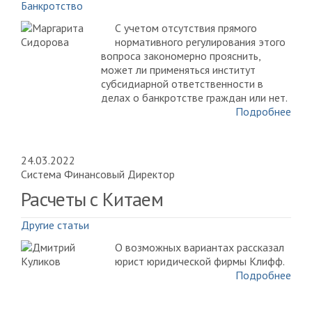
Банкротство
С учетом отсутствия прямого
нормативного регулирования этого
вопроса закономерно прояснить,
может ли применяться институт
субсидиарной ответственности в
делах о банкротстве граждан или нет.
Подробнее
24.03.2022
Система Финансовый Директор
Расчеты с Китаем
Другие статьи
О возможных вариантах рассказал
юрист юридической фирмы Клифф.
Подробнее