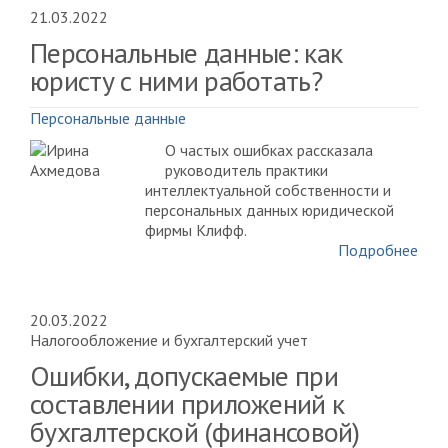
21.03.2022
Персональные данные: как
юристу с ними работать?
Персональные данные
О частых ошибках рассказала
руководитель практики
интеллектуальной собственности и
персональных данных юридической
фирмы Клифф.
Подробнее
20.03.2022
Налогообложение и бухгалтерский учет
Ошибки, допускаемые при
составлении приложений к
бухгалтерской (финансовой)