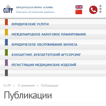
ЮРИДИЧЕСКАЯ ФИРМА «КЛИФФ»
Находим оптимальное решение
ЮРИДИЧЕСКИЕ УСЛУГИ
МЕЖДУНАРОДНОЕ НАЛОГОВОЕ ПЛАНИРОВАНИЕ
ЮРИДИЧЕСКОЕ ОБСЛУЖИВАНИЕ БИЗНЕСА
КОНСАЛТИНГ, БУХГАЛТЕРСКИЙ АУТСОРСИНГ
РЕГИСТРАЦИЯ МЕДИЦИНСКИХ ИЗДЕЛИЙ
CLIFF
О компании
Публикации
Публикации