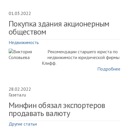
01.03.2022
Покупка здания акционерным
обществом
Недвижимость
Рекомендации старшего юриста по
недвижимости юридической фирмы
Клифф.
Подробнее
28.02.2022
Газета.ru
Минфин обязал экспортеров
продавать валюту
Другие статьи