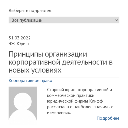
Выберите подраздел:
31.03.2022
ЭЖ-Юрист
Принципы организации
корпоративной деятельности в
новых условиях
Корпоративное право
Старший юрист корпоративной и
коммерческой практики
юридической фирмы Клифф
рассказала о наиболее значимых
изменениях.
Подробнее