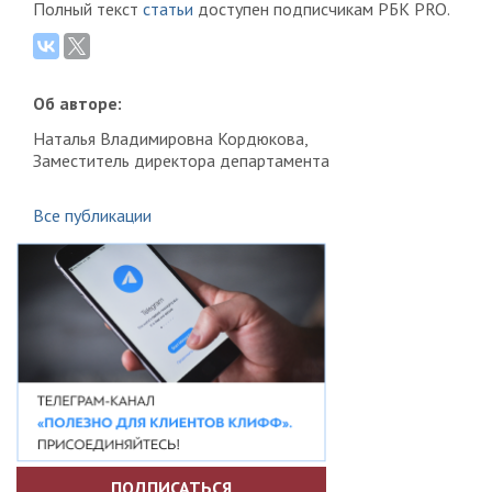
Полный текст
статьи
доступен подписчикам РБК PRO.
Об авторе:
Наталья Владимировна Кордюкова,
Заместитель директора департамента
Все публикации
ПОДПИСАТЬСЯ