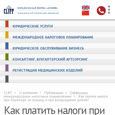
ЮРИДИЧЕСКАЯ ФИРМА «КЛИФФ»
Находим оптимальное решение
ЮРИДИЧЕСКИЕ УСЛУГИ
МЕЖДУНАРОДНОЕ НАЛОГОВОЕ ПЛАНИРОВАНИЕ
ЮРИДИЧЕСКОЕ ОБСЛУЖИВАНИЕ БИЗНЕСА
КОНСАЛТИНГ, БУХГАЛТЕРСКИЙ АУТСОРСИНГ
РЕГИСТРАЦИЯ МЕДИЦИНСКИХ ИЗДЕЛИЙ
CLIFF
О компании
Публикации
Оффшоры,
международное налоговое планирование
Как платить налоги
при переезде за границу и при возвращении домой?
Как платить налоги при