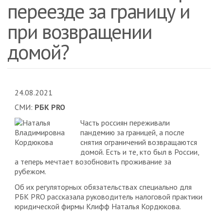
переезде за границу и
при возвращении
домой?
24.08.2021
СМИ:
РБК PRO
Часть россиян переживали
пандемию за границей, а после
снятия ограничений возвращаются
домой. Есть и те, кто был в России,
а теперь мечтает возобновить проживание за
рубежом.
Об их регуляторных обязательствах специально для
РБК PRO рассказала руководитель налоговой практики
юридической фирмы Клифф Наталья Кордюкова.