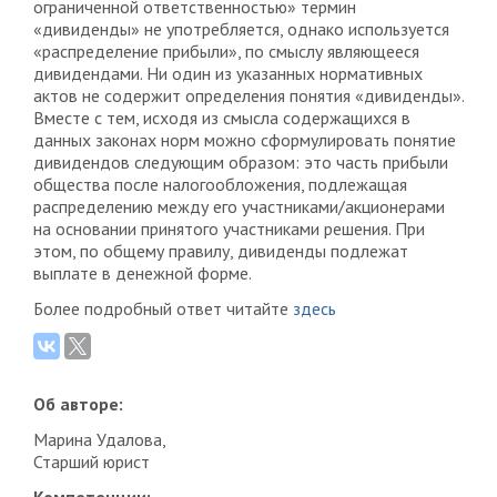
ограниченной ответственностью» термин
«дивиденды» не употребляется, однако используется
«распределение прибыли», по смыслу являющееся
дивидендами. Ни один из указанных нормативных
актов не содержит определения понятия «дивиденды».
Вместе с тем, исходя из смысла содержащихся в
данных законах норм можно сформулировать понятие
дивидендов следующим образом: это часть прибыли
общества после налогообложения, подлежащая
распределению между его участниками/акционерами
на основании принятого участниками решения. При
этом, по общему правилу, дивиденды подлежат
выплате в денежной форме.
Более подробный ответ читайте
здесь
Об авторе:
Марина Удалова,
Старший юрист