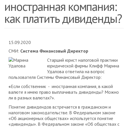
иностранная компания:
как платить дивиденды?
15.09.2020
СМИ:
Система Финансовый Директор
Старший юрист налоговой практики
юридической фирмы Клифф Марина
Удалова ответила на вопрос
пользователя Системы Финансовый Директор:
«
Если собственник - иностранная компания, в какой
валюте я имею право выплачивать дивиденды? Можно
ли в разных валютах?».
Понятие дивидендов встречается в гражданском и
налоговом законодательстве. В Федеральном законе
«Об акционерных обществах» используется понятие
«дивиденды». В Федеральном законе «Об обществах с