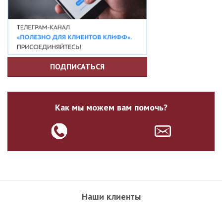
ПОДПИСАТЬСЯ
Как мы можем вам помочь?
Наши клиенты