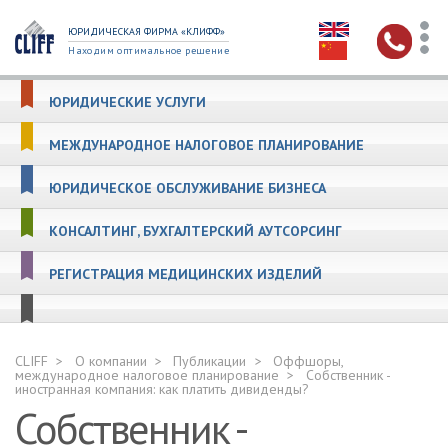
ЮРИДИЧЕСКАЯ ФИРМА «КЛИФФ»
Находим оптимальное решение
ЮРИДИЧЕСКИЕ УСЛУГИ
МЕЖДУНАРОДНОЕ НАЛОГОВОЕ ПЛАНИРОВАНИЕ
ЮРИДИЧЕСКОЕ ОБСЛУЖИВАНИЕ БИЗНЕСА
КОНСАЛТИНГ, БУХГАЛТЕРСКИЙ АУТСОРСИНГ
РЕГИСТРАЦИЯ МЕДИЦИНСКИХ ИЗДЕЛИЙ
CLIFF
О компании
Публикации
Оффшоры,
международное налоговое планирование
Собственник -
иностранная компания: как платить дивиденды?
Собственник -