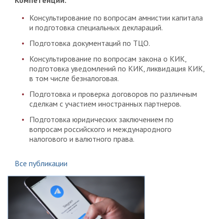
Компетенции:
Консультирование по вопросам амнистии капитала
и подготовка специальных деклараций.
Подготовка документаций по ТЦО.
Консультирование по вопросам закона о КИК,
подготовка уведомлений по КИК, ликвидация КИК,
в том числе безналоговая.
Подготовка и проверка договоров по различным
сделкам с участием иностранных партнеров.
Подготовка юридических заключением по
вопросам российского и международного
налогового и валютного права.
Все публикации