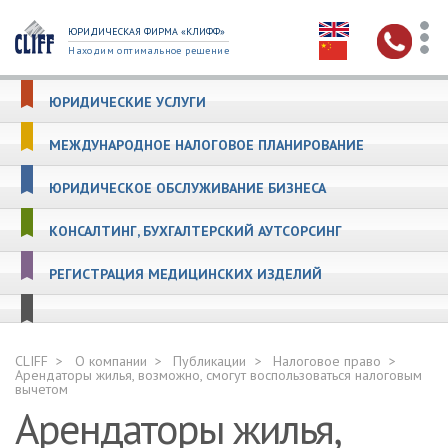
ЮРИДИЧЕСКАЯ ФИРМА «КЛИФФ»
Находим оптимальное решение
ЮРИДИЧЕСКИЕ УСЛУГИ
МЕЖДУНАРОДНОЕ НАЛОГОВОЕ ПЛАНИРОВАНИЕ
ЮРИДИЧЕСКОЕ ОБСЛУЖИВАНИЕ БИЗНЕСА
КОНСАЛТИНГ, БУХГАЛТЕРСКИЙ АУТСОРСИНГ
РЕГИСТРАЦИЯ МЕДИЦИНСКИХ ИЗДЕЛИЙ
CLIFF
О компании
Публикации
Налоговое право
Арендаторы жилья, возможно, смогут воспользоваться налоговым
вычетом
Арендаторы жилья,