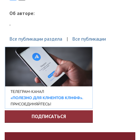
Об авторе:
,
Все публикации раздела
Все публикации
ПОДПИСАТЬСЯ