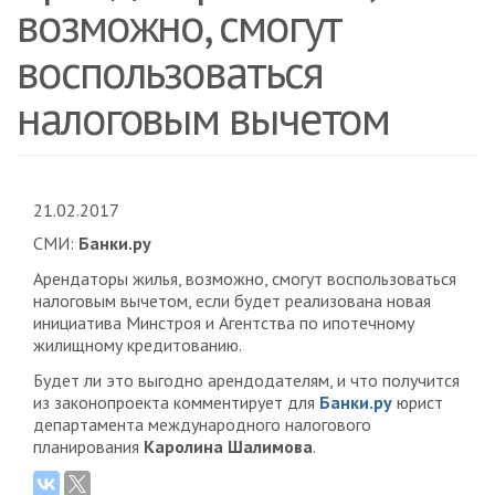
возможно, смогут
воспользоваться
налоговым вычетом
21.02.2017
СМИ:
Банки.ру
Арендаторы жилья, возможно, смогут воспользоваться
налоговым вычетом, если будет реализована новая
инициатива Минстроя и Агентства по ипотечному
жилищному кредитованию.
Будет ли это выгодно арендодателям, и что получится
из законопроекта комментирует для
Банки.ру
юрист
департамента международного налогового
планирования
Каролина Шалимова
.