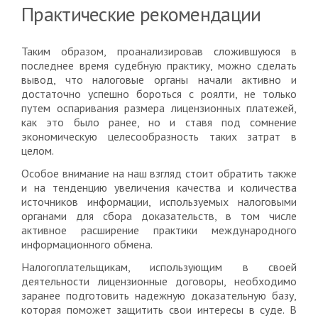
Практические рекомендации
Таким образом, проанализировав сложившуюся в
последнее время судебную практику, можно сделать
вывод, что налоговые органы начали активно и
достаточно успешно бороться с роялти, не только
путем оспаривания размера лицензионных платежей,
как это было ранее, но и ставя под сомнение
экономическую целесообразность таких затрат в
целом.
Особое внимание на наш взгляд стоит обратить также
и на тенденцию увеличения качества и количества
источников информации, используемых налоговыми
органами для сбора доказательств, в том числе
активное расширение практики международного
информационного обмена.
Налогоплательщикам, использующим в своей
деятельности лицензионные договоры, необходимо
заранее подготовить надежную доказательную базу,
которая поможет защитить свои интересы в суде. В