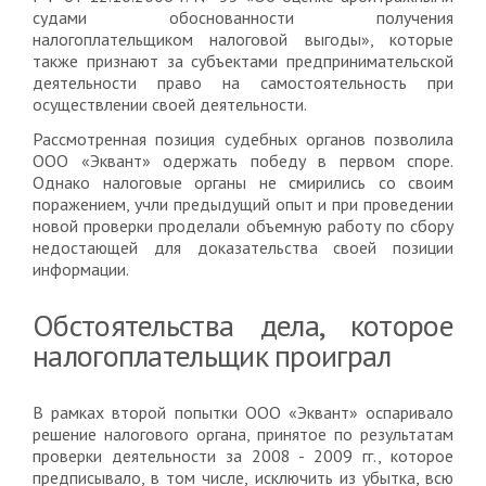
судами обоснованности получения
налогоплательщиком налоговой выгоды», которые
также признают за субъектами предпринимательской
деятельности право на самостоятельность при
осуществлении своей деятельности.
Рассмотренная позиция судебных органов позволила
ООО «Эквант» одержать победу в первом споре.
Однако налоговые органы не смирились со своим
поражением, учли предыдущий опыт и при проведении
новой проверки проделали объемную работу по сбору
недостающей для доказательства своей позиции
информации.
Обстоятельства дела, которое
налогоплательщик проиграл
В рамках второй попытки ООО «Эквант» оспаривало
решение налогового органа, принятое по результатам
проверки деятельности за 2008 - 2009 гг., которое
предписывало, в том числе, исключить из убытка, всю