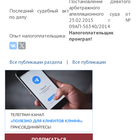
Постановление Девятого
арбитражного
Последний судебный акт
апелляционного суда от
по делу:
25.02.2015 г. №
09АП-56340/2014
Налогоплательщик
Опыт налогоплательщика:
проиграл!
Все публикации раздела
Все публикации
ПОДПИСАТЬСЯ