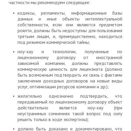
частности мы рекомендуем следующее:
кодексы, регламенты, информационные базы
данных и иные объекты интеллектуальной
собственности, если они являются предметом
роялти, должны быть недоступны для пользования
третьим лицам, и, преимущественно, находиться
под режимом коммерческой тайны;
ноу-хау и технологии, полученные по
лицензионному договору от иностранной
зависимой компании, должны представлять
коммерческую ценность для лицензиата (должно
быть возможным подтвердить их связь с фактами
заключения доходных договоров на новые виды
услуг, оптимизации ресурсов компании и др.);
желательно однозначно подтвердить, что
передаваемый по лицензионному договору объект
действительно является ноу-хау (при
неустранимых сомнениях такой вопрос под силу
решить только в ходе экспертизы);
должно быть доказано и документировано, что