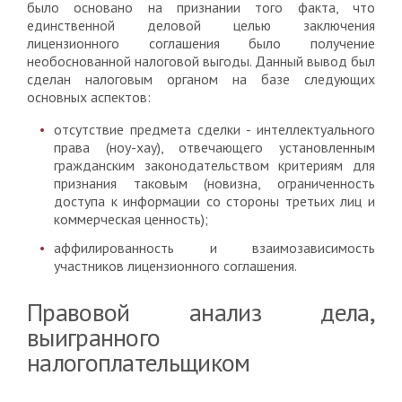
было основано на признании того факта, что
единственной деловой целью заключения
лицензионного соглашения было получение
необоснованной налоговой выгоды. Данный вывод был
сделан налоговым органом на базе следующих
основных аспектов:
отсутствие предмета сделки - интеллектуального
права (ноу-хау), отвечающего установленным
гражданским законодательством критериям для
признания таковым (новизна, ограниченность
доступа к информации со стороны третьих лиц и
коммерческая ценность);
аффилированность и взаимозависимость
участников лицензионного соглашения.
Правовой анализ дела,
выигранного
налогоплательщиком