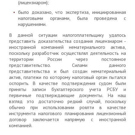
(лицензиаром);
было доказано, что экспертиза, инициированная
налоговыми органами, была проведена с
нарушениями.
В данной ситуации налогоплательщику удалось
представить доказательства создания лицензиаром -
иностранной компанией нематериального актива,
поскольку разработчик осуществлял деятельность на
территории России через постоянное
представительство. Силами данного
представительства и был создан нематериальный
актив, платежи по которому налоговый орган пытался
оспорить. В качестве подтверждения судом были
приняты записи бухгалтерского учета РСБУ и
первичные подтверждающие документы. На наш
взгляд это достаточно редкий случай, поскольку
обычно при использовании роялти в качестве
инструмента налогового планирования лицензионный
договор заключается напрямую с иностранной
компанией.