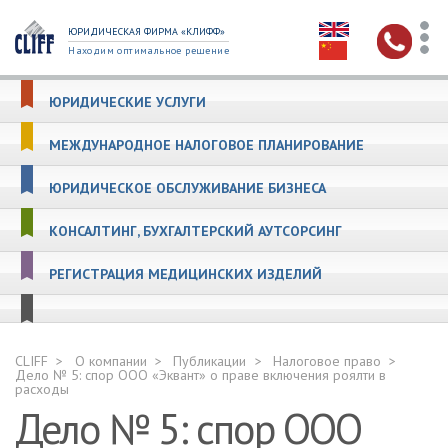
ЮРИДИЧЕСКАЯ ФИРМА «КЛИФФ»
Находим оптимальное решение
ЮРИДИЧЕСКИЕ УСЛУГИ
МЕЖДУНАРОДНОЕ НАЛОГОВОЕ ПЛАНИРОВАНИЕ
ЮРИДИЧЕСКОЕ ОБСЛУЖИВАНИЕ БИЗНЕСА
КОНСАЛТИНГ, БУХГАЛТЕРСКИЙ АУТСОРСИНГ
РЕГИСТРАЦИЯ МЕДИЦИНСКИХ ИЗДЕЛИЙ
CLIFF
О компании
Публикации
Налоговое право
Дело № 5: спор ООО «Эквант» о праве включения роялти в
расходы
Дело № 5: спор ООО