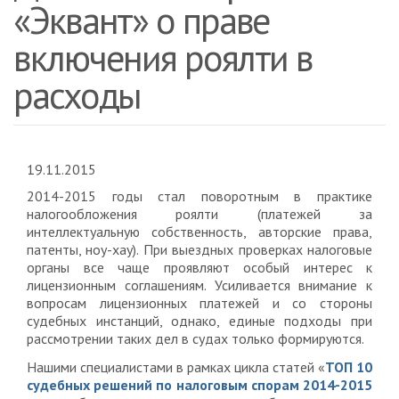
«Эквант» о праве
включения роялти в
расходы
19.11.2015
2014-2015 годы стал поворотным в практике
налогообложения роялти (платежей за
интеллектуальную собственность, авторские права,
патенты, ноу-хау). При выездных проверках налоговые
органы все чаще проявляют особый интерес к
лицензионным соглашениям. Усиливается внимание к
вопросам лицензионных платежей и со стороны
судебных инстанций, однако, единые подходы при
рассмотрении таких дел в судах только формируются.
Нашими специалистами в рамках цикла статей «
ТОП 10
судебных решений по налоговым спорам 2014-2015