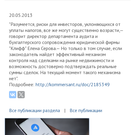
20.05.2013
"Разумеется, риски для инвесторов, уклоняющихся от
уплаты налогов, все же могут существенно возрасти,—
говорит директор департамента аудита и
бухгалтерского сопровождения юридической фирмы
"Клифф" Елена Серова.— Но только в том случае, если
законодатель найдет эффективный механизм
контроля над сделками на рынке недвижимости и
возможность достоверно подтверждать реальные
суммы сделок. На текущий момент такого механизма
нет".
Подробнее:
http://kommersant.ru/doc/2185349
Все публикации раздела
Все публикации