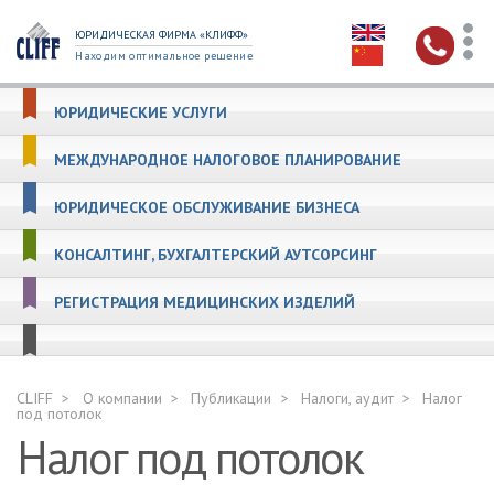
ЮРИДИЧЕСКАЯ ФИРМА «КЛИФФ»
Находим оптимальное решение
ЮРИДИЧЕСКИЕ УСЛУГИ
МЕЖДУНАРОДНОЕ НАЛОГОВОЕ ПЛАНИРОВАНИЕ
ЮРИДИЧЕСКОЕ ОБСЛУЖИВАНИЕ БИЗНЕСА
КОНСАЛТИНГ, БУХГАЛТЕРСКИЙ АУТСОРСИНГ
РЕГИСТРАЦИЯ МЕДИЦИНСКИХ ИЗДЕЛИЙ
CLIFF
О компании
Публикации
Налоги, аудит
Налог
под потолок
Налог под потолок