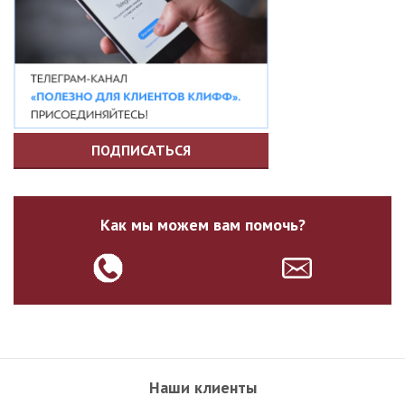
ПОДПИСАТЬСЯ
Как мы можем вам помочь?
Наши клиенты