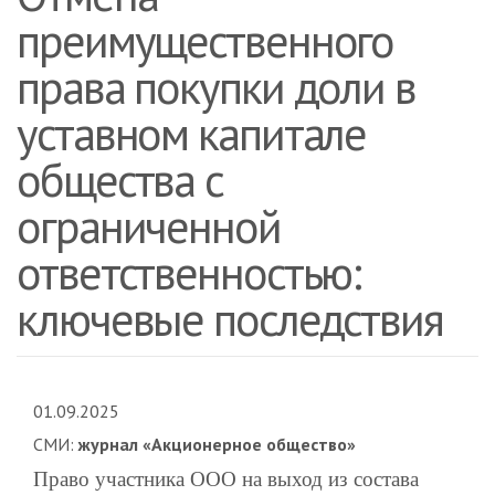
преимущественного
права покупки доли в
уставном капитале
общества с
ограниченной
ответственностью:
ключевые последствия
01.09.2025
СМИ:
журнал «Акционерное общество»
Право участника ООО на выход из состава