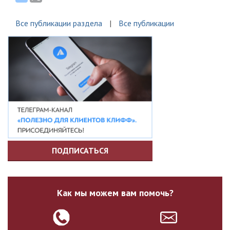
Все публикации раздела
Все публикации
ПОДПИСАТЬСЯ
Как мы можем вам помочь?