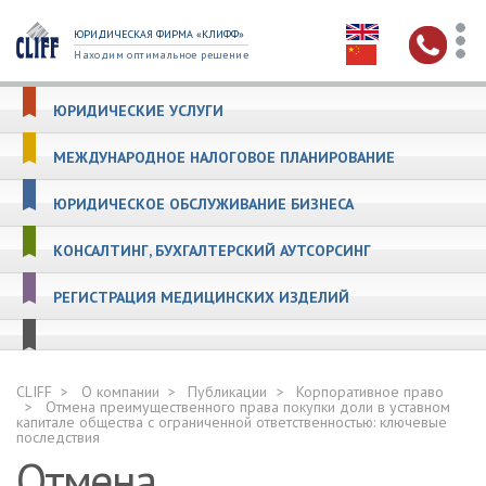
ЮРИДИЧЕСКАЯ ФИРМА «КЛИФФ»
Находим оптимальное решение
ЮРИДИЧЕСКИЕ УСЛУГИ
МЕЖДУНАРОДНОЕ НАЛОГОВОЕ ПЛАНИРОВАНИЕ
ЮРИДИЧЕСКОЕ ОБСЛУЖИВАНИЕ БИЗНЕСА
КОНСАЛТИНГ, БУХГАЛТЕРСКИЙ АУТСОРСИНГ
РЕГИСТРАЦИЯ МЕДИЦИНСКИХ ИЗДЕЛИЙ
CLIFF
О компании
Публикации
Корпоративное право
Отмена преимущественного права покупки доли в уставном
капитале общества с ограниченной ответственностью: ключевые
последствия
Отмена