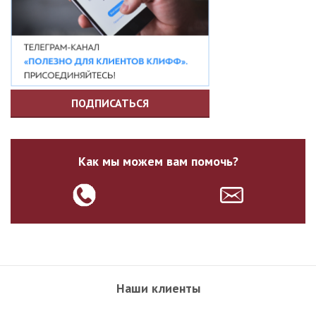
ПОДПИСАТЬСЯ
Как мы можем вам помочь?
Наши клиенты