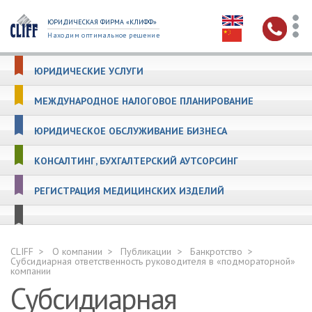
ЮРИДИЧЕСКАЯ ФИРМА «КЛИФФ»
Находим оптимальное решение
ЮРИДИЧЕСКИЕ УСЛУГИ
МЕЖДУНАРОДНОЕ НАЛОГОВОЕ ПЛАНИРОВАНИЕ
ЮРИДИЧЕСКОЕ ОБСЛУЖИВАНИЕ БИЗНЕСА
КОНСАЛТИНГ, БУХГАЛТЕРСКИЙ АУТСОРСИНГ
РЕГИСТРАЦИЯ МЕДИЦИНСКИХ ИЗДЕЛИЙ
CLIFF
О компании
Публикации
Банкротство
Субсидиарная ответственность руководителя в «подмораторной»
компании
Субсидиарная