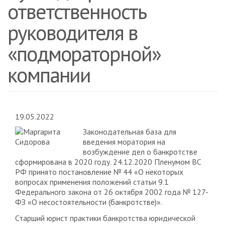
ответственность
руководителя в
«подмораторной»
компании
19.05.2022
Законодательная база для
введения моратория на
возбуждение дел о банкротстве
сформирована в 2020 году. 24.12.2020 Пленумом ВС
РФ принято постановление № 44 «О некоторых
вопросах применения положений статьи 9.1
Федерального закона от 26 октября 2002 года № 127-
ФЗ «О несостоятельности (банкротстве)».
Старший юрист практики банкротства юридической