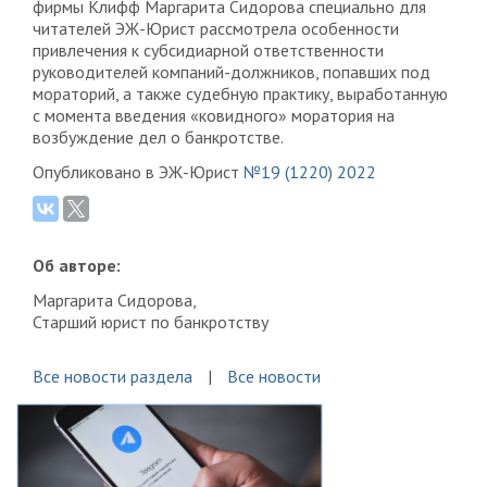
фирмы Клифф Маргарита Сидорова специально для
читателей ЭЖ-Юрист рассмотрела особенности
привлечения к субсидиарной ответственности
руководителей компаний-должников, попавших под
мораторий, а также судебную практику, выработанную
с момента введения «ковидного» моратория на
возбуждение дел о банкротстве.
Опубликовано в ЭЖ-Юрист
№19 (1220) 2022
Об авторе:
Маргарита Сидорова,
Старший юрист по банкротству
Все новости раздела
Все новости